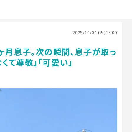
2025/10/07 (火)13:00
ヶ月息子。次の瞬間、息子が取っ
くて尊敬」「可愛い」