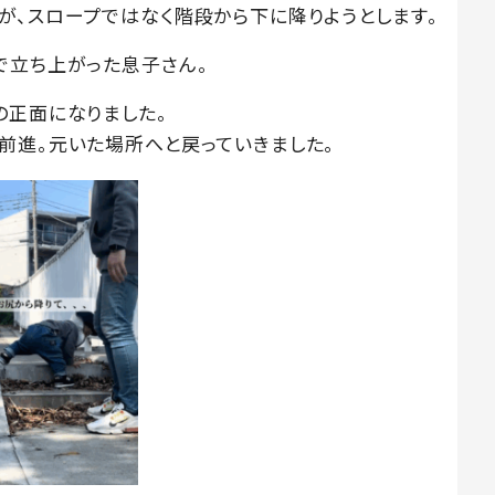
が、スロープではなく階段から下に降りようとします。
で立ち上がった息子さん。
の正面になりました。
前進。元いた場所へと戻っていきました。