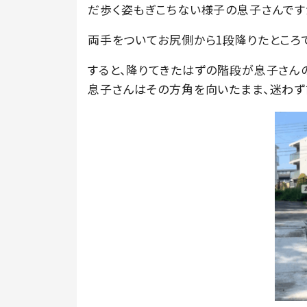
だ歩く姿もぎこちない様子の息子さんです
両手をついてお尻側から1段降りたところ
すると、降りてきたはずの階段が息子さん
息子さんはその方角を向いたまま、迷わず