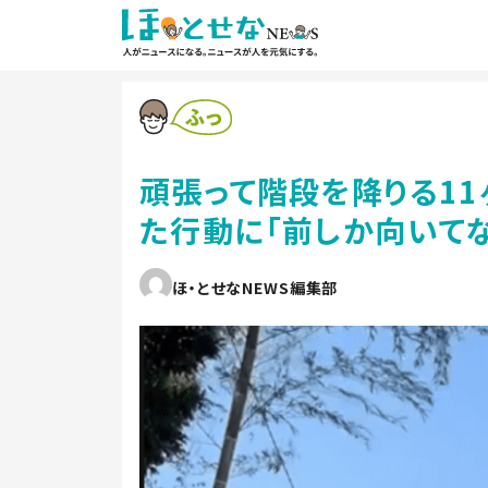
頑張って階段を降りる11
た行動に「前しか向いてな
ほ・とせなNEWS編集部