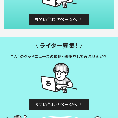
お問い合わせページへ
ライター募集！
“人”のグッドニュースの取材・執筆をしてみませんか？
お問い合わせページへ