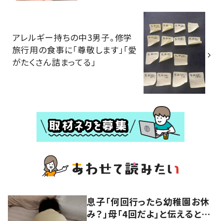
アレルギー持ちの中3男子。修学
旅行用の食事に「尊敬します」「愛
がたくさん詰まってる」
息子「何回行ったら幼稚園お休
み？」母「4回だよ」と伝えると…