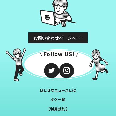
お問い合わせページへ
Follow US!
ほとせなニュースとは
タグ一覧
【利用規約】