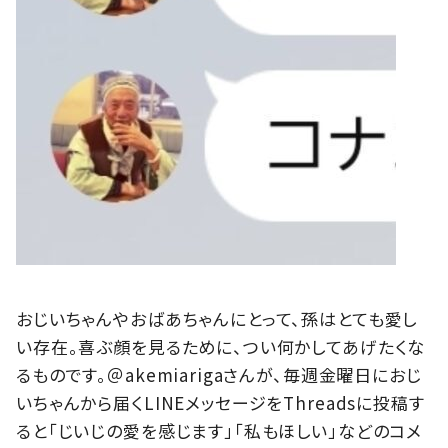
おじいちゃんやおばあちゃんにとって、孫はとても愛し
い存在。喜ぶ顔を見るために、つい何かしてあげたくな
るものです。＠akemiarigaさんが、毎週金曜日におじ
いちゃんから届くLINEメッセージをThreadsに投稿す
ると「じいじの愛を感じます」「私もほしい」などのコメ