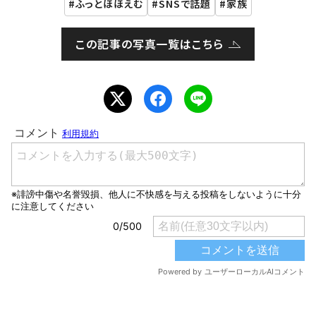
ふっとほほえむ
SNSで話題
家族
この記事の写真一覧はこちら