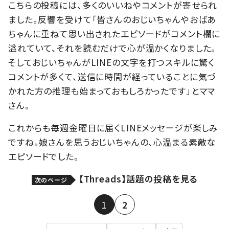
こちらの投稿には、多くのいいねやコメントが寄せられ
ました。反響を受けて「皆さんのおじいちゃんやおばあ
ちゃんに重ねて思い出されたエピソードがコメント欄に
溢れていて、それを読むだけで心が温かくなりました。
そしておじいちゃんがLINEの文字を打つスキルに驚く
コメントが多くて、送信に時間が経っていることに気づ
かれた方の推理も始まっておもしろかったです」とママ
さん。
これからも毎週金曜日に届くLINEメッセージが楽しみ
ですね。娘さんを思うおじいちゃんの、心温まる素敵な
エピソードでした。
【Threads】話題の投稿を見る
次のページ
1
2