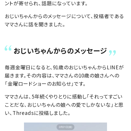
ントが寄せられ、話題になっています。
おじいちゃんからのメッセージについて、投稿者である
ママさんに話を聞きました。
おじいちゃんからのメッセージ
毎週金曜日になると、91歳のおじいちゃんからLINEが
届きます。その内容は、ママさんの10歳の娘さんへの
「金曜ロードショーのお知らせ」です。
ママさんは、5年続くやりとりに感動し「それってすごい
ことだな、おじいちゃんの娘への愛でしかないな」と思
い、Threadsに投稿しました。