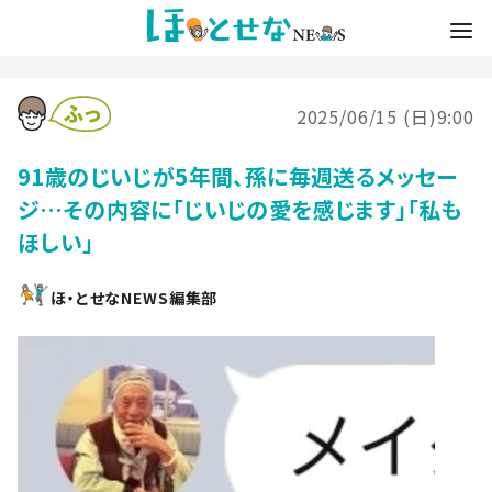
2025/06/15 (日)9:00
91歳のじいじが5年間、孫に毎週送るメッセー
ジ…その内容に「じいじの愛を感じます」「私も
ほしい」
ほ・とせなNEWS編集部