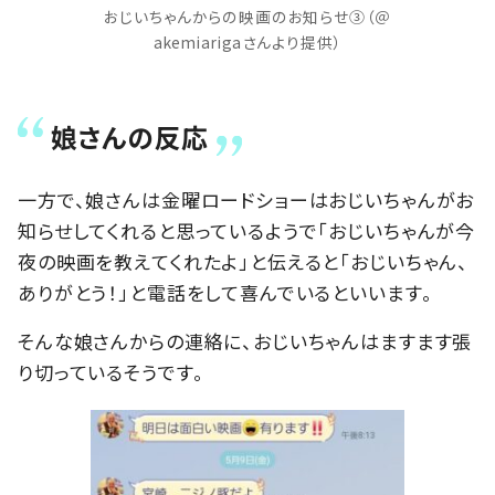
おじいちゃんからの映画のお知らせ③（＠
akemiarigaさんより提供）
娘さんの反応
一方で、娘さんは金曜ロードショーはおじいちゃんがお
知らせしてくれると思っているようで「おじいちゃんが今
夜の映画を教えてくれたよ」と伝えると「おじいちゃん、
ありがとう！」と電話をして喜んでいるといいます。
そんな娘さんからの連絡に、おじいちゃんはますます張
り切っているそうです。