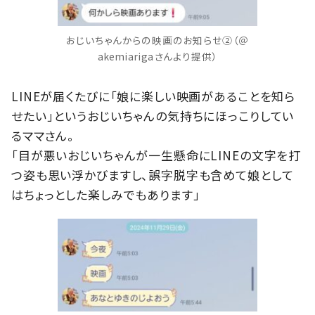
おじいちゃんからの映画のお知らせ②（＠
akemiarigaさんより提供）
LINEが届くたびに「娘に楽しい映画があることを知ら
せたい」というおじいちゃんの気持ちにほっこりしてい
るママさん。
「目が悪いおじいちゃんが一生懸命にLINEの文字を打
つ姿も思い浮かびますし、誤字脱字も含めて娘として
はちょっとした楽しみでもあります」