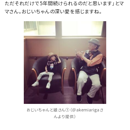
ただそれだけで5年間続けられるのだと思います」とマ
マさん。おじいちゃんの深い愛を感じますね。
おじいちゃんと娘さん①（＠akemiarigaさ
んより提供）