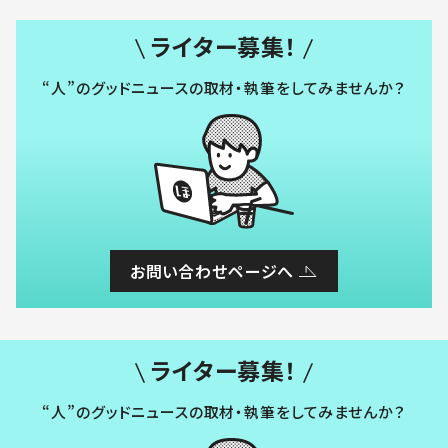
ライター募集！
“人”のグッドニュースの取材・執筆をしてみませんか？
お問い合わせページへ
ライター募集！
“人”のグッドニュースの取材・執筆をしてみませんか？