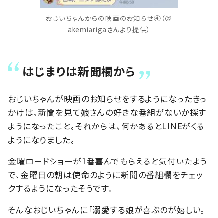
おじいちゃんからの映画のお知らせ④（＠
akemiarigaさんより提供）
はじまりは新聞欄から
おじいちゃんが映画のお知らせをするようになったきっ
かけは、新聞を見て娘さんの好きな番組がないか探す
ようになったこと。それからは、何かあるとLINEがくる
ようになりました。
金曜ロードショーが1番喜んでもらえると気付いたよう
で、金曜日の朝は使命のように新聞の番組欄をチェッ
クするようになったそうです。
そんなおじいちゃんに「溺愛する娘が喜ぶのが嬉しい。