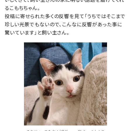
るこもちちゃん。
投稿に寄せられた多くの反響を見て「うちではそこまで
珍しい光景でもないので、こんなに反響があった事に
驚いています」と飼い主さん。