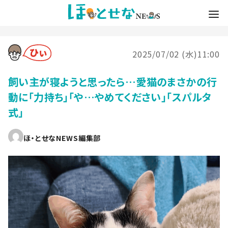
2025/07/02 (水)11:00
飼い主が寝ようと思ったら…愛猫のまさかの行
動に「力持ち」「や…やめてください」「スパルタ
式」
ほ・とせなNEWS編集部