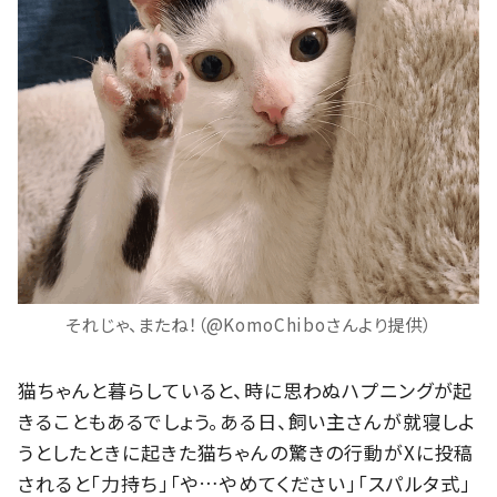
それじゃ、またね！（@KomoChiboさんより提供）
猫ちゃんと暮らしていると、時に思わぬハプニングが起
きることもあるでしょう。ある日、飼い主さんが就寝しよ
うとしたときに起きた猫ちゃんの驚きの行動がXに投稿
されると「力持ち」「や…やめてください」「スパルタ式」