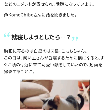
などのコメントが寄せられ、話題になっています。
@KomoChiboさんに話を聞きました。
就寝しようとしたら…？
動画に写るのは白黒のオス猫、こもちちゃん。
この日は、飼い主さんが就寝するために横になると、す
ぐに頭の付近に来て可愛い顔をしていたので、動画を
撮影することに。