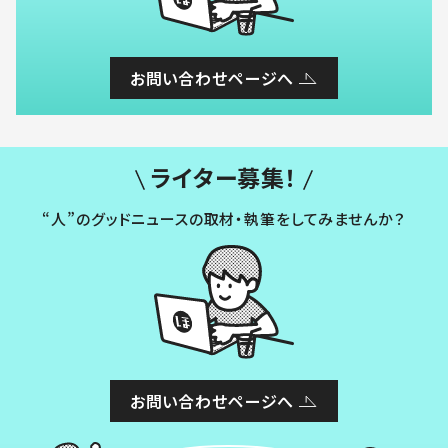
お問い合わせページへ
ライター募集！
“人”のグッドニュースの取材・執筆をしてみませんか？
お問い合わせページへ