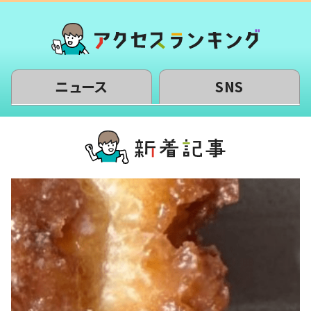
ニュース
SNS