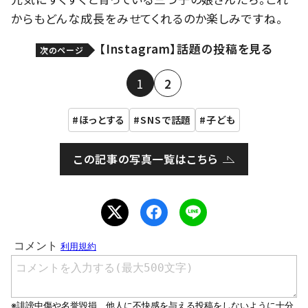
からもどんな成長をみせてくれるのか楽しみですね。
【Instagram】話題の投稿を見る
次のページ
1
2
ほっとする
SNSで話題
子ども
この記事の写真一覧はこちら