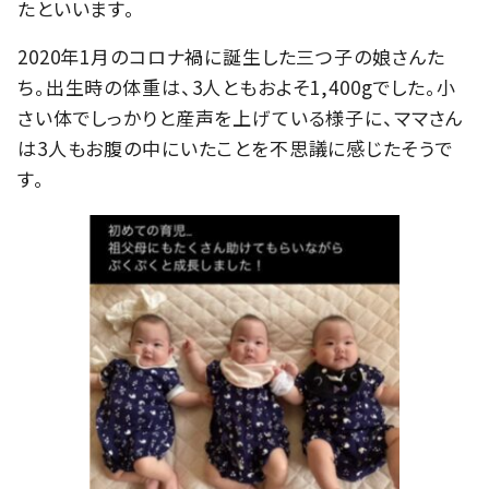
たといいます。
2020年1月のコロナ禍に誕生した三つ子の娘さんた
ち。出生時の体重は、3人ともおよそ1,400gでした。小
さい体でしっかりと産声を上げている様子に、ママさん
は3人もお腹の中にいたことを不思議に感じたそうで
す。