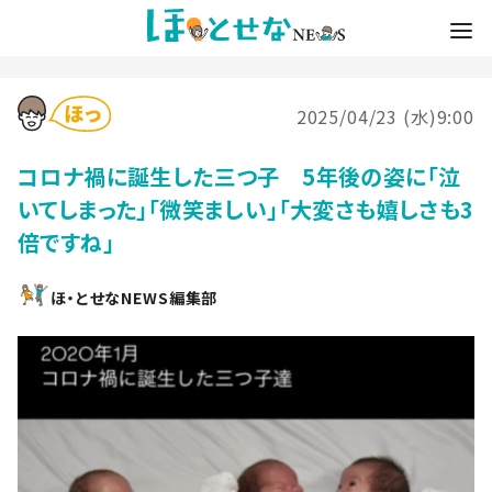
2025/04/23 (水)9:00
コロナ禍に誕生した三つ子 5年後の姿に「泣
いてしまった」「微笑ましい」「大変さも嬉しさも3
倍ですね」
ほ・とせなNEWS編集部