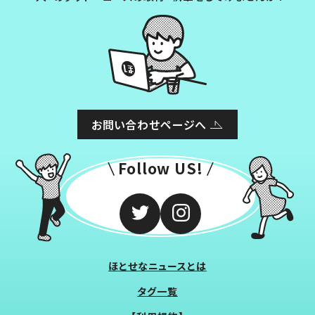
お問い合わせページへ
Follow US!
ほとせなニュースとは
タグ一覧