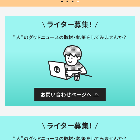
ライター募集！
“人”のグッドニュースの取材・執筆をしてみませんか？
お問い合わせページへ
ライター募集！
“人”のグッドニュースの取材・執筆をしてみませんか？