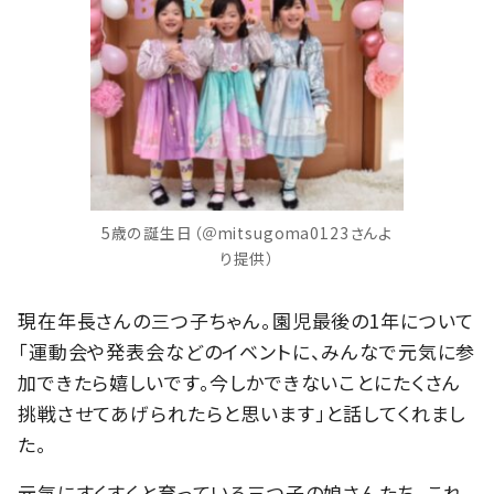
5歳の誕生日（＠mitsugoma0123さんよ
り提供）
現在年長さんの三つ子ちゃん。園児最後の1年について
「運動会や発表会などのイベントに、みんなで元気に参
加できたら嬉しいです。今しかできないことにたくさん
挑戦させてあげられたらと思います」と話してくれまし
た。
元気にすくすくと育っている三つ子の娘さんたち。これ