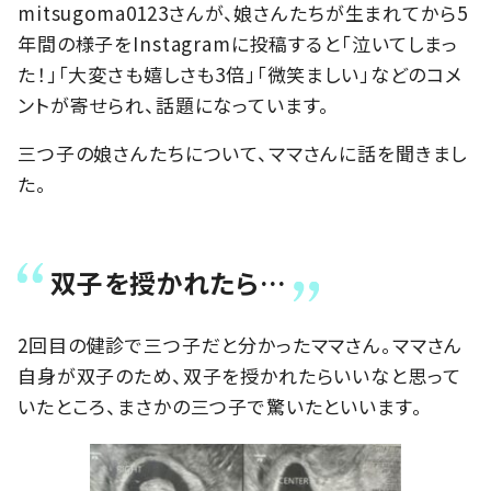
mitsugoma0123さんが、娘さんたちが生まれてから5
年間の様子をInstagramに投稿すると「泣いてしまっ
た！」「大変さも嬉しさも3倍」「微笑ましい」などのコメ
ントが寄せられ、話題になっています。
三つ子の娘さんたちについて、ママさんに話を聞きまし
た。
双子を授かれたら…
2回目の健診で三つ子だと分かったママさん。ママさん
自身が双子のため、双子を授かれたらいいなと思って
いたところ、まさかの三つ子で驚いたといいます。