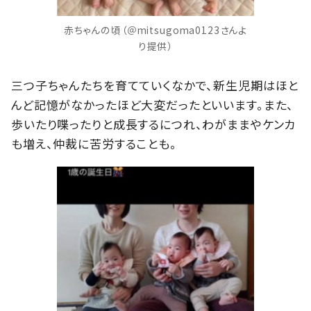
赤ちゃんの頃（＠mitsugoma0123さんよ
り提供）
三つ子ちゃんたちを育てていくなかで、新生児期はほと
んど記憶がなかったほど大変だったといいます。また、
歩いたり喋ったりと成長するにつれ、わがままやケンカ
も増え、仲裁に苦労することも。