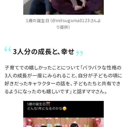
1歳の誕生日（＠mitsugoma0123さんよ
り提供）
3人分の成長と、幸せ
子育てでの嬉しかったことについて「バラバラな性格の
3人の成長が一度にみられること、自分が子どもの頃に
好きだったキャラクターの話を、子どもたちと共有でき
るようになったのも嬉しいです」と話すママさん。