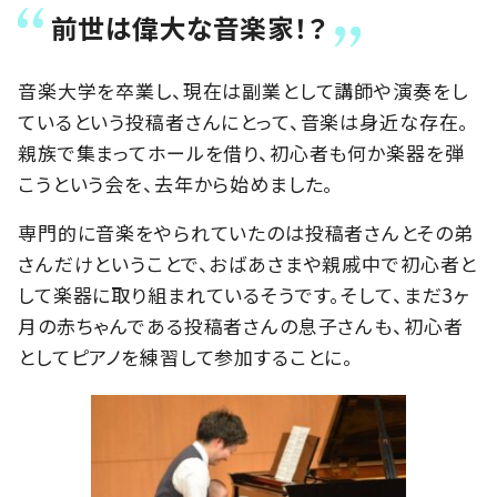
前世は偉大な音楽家！？
音楽大学を卒業し、現在は副業として講師や演奏をし
ているという投稿者さんにとって、音楽は身近な存在。
親族で集まってホールを借り、初心者も何か楽器を弾
こうという会を、去年から始めました。
専門的に音楽をやられていたのは投稿者さんとその弟
さんだけということで、おばあさまや親戚中で初心者と
して楽器に取り組まれているそうです。そして、まだ3ヶ
月の赤ちゃんである投稿者さんの息子さんも、初心者
としてピアノを練習して参加することに。