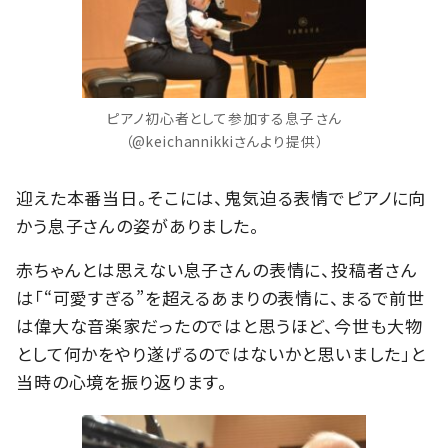
ピアノ初心者として参加する息子さん
（@keichannikkiさんより提供）
迎えた本番当日。そこには、鬼気迫る表情でピアノに向
かう息子さんの姿がありました。
赤ちゃんとは思えない息子さんの表情に、投稿者さん
は「“可愛すぎる”を超えるあまりの表情に、まるで前世
は偉大な音楽家だったのではと思うほど、今世も大物
として何かをやり遂げるのではないかと思いました」と
当時の心境を振り返ります。