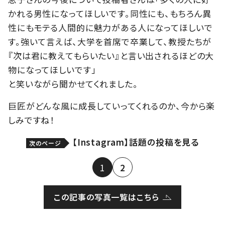
かれる男性になってほしいです。同性にも、もちろん異
性にもモテる人間的に魅力がある人になってほしいで
す。強いて言えば、大学を首席で卒業して、教授たちが
『次は君に教えてもらいたい』と言い出されるほどの大
物になってほしいです」
と笑いながら聞かせてくれました。
巨匠がどんな風に成長していってくれるのか、今から楽
しみですね！
【Instagram】話題の投稿を見る
次のページ
1
2
この記事の写真一覧はこちら