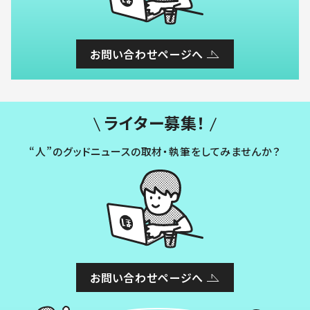
お問い合わせページへ
ライター募集！
“人”のグッドニュースの取材・執筆をしてみませんか？
お問い合わせページへ