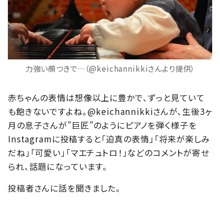
力強い顔つきで…（@keichannikkiさんより提供）
赤ちゃんの表情は想像以上に豊かで、ずっと見ていて
も飽きないですよね。@keichannikkiさんが、生後3ヶ
月の息子さんが”巨匠”のようにピアノを弾く様子を
Instagramに投稿すると「迫真の表情」「将来が楽しみ
だね」「可愛い」「マエチュトロ！」などのコメントが寄せ
られ、話題になっています。
投稿者さんに話を聞きました。