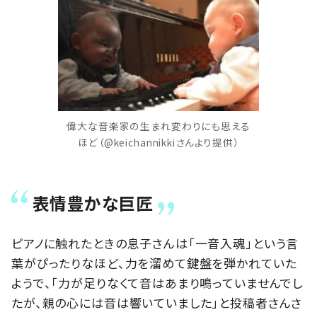
偉大な音楽家の生まれ変わりにも思える
ほど（@keichannikkiさんより提供）
表情豊かな巨匠
ピアノに触れたときの息子さんは「一音入魂」という言
葉がぴったりなほど、力を溜めて鍵盤を弾かれていた
ようで、「力が足りなくて音はあまり鳴っていませんでし
たが、親の心には音は響いていました」と投稿者さんさ