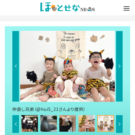
仲良し兄弟（@hui5_21さんより提供）