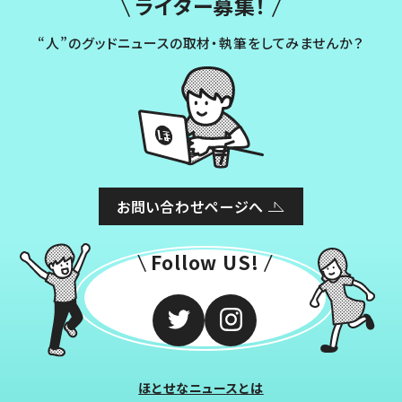
ライター募集！
“人”のグッドニュースの取材・執筆をしてみませんか？
お問い合わせページへ
Follow US!
ほとせなニュースとは