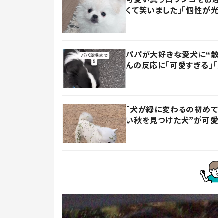
くて笑いました」「個性が
パパが大好きな愛犬に“散
んの反応に「可愛すぎる」
「犬が緑に変わるの初めて
い秋を見つけた犬”が可愛