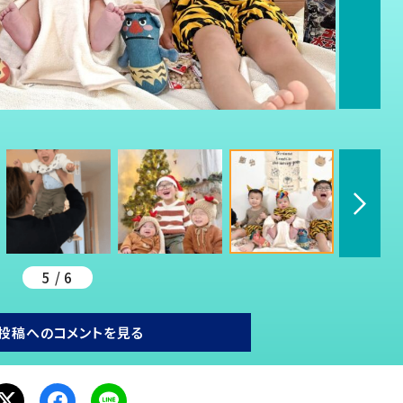
5 / 6
投稿へのコメントを見る