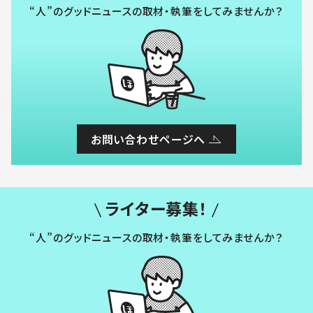
“人”のグッドニュースの取材・執筆をしてみませんか？
お問い合わせページへ
ライター募集！
“人”のグッドニュースの取材・執筆をしてみませんか？