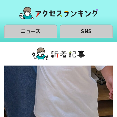
ニュース
SNS