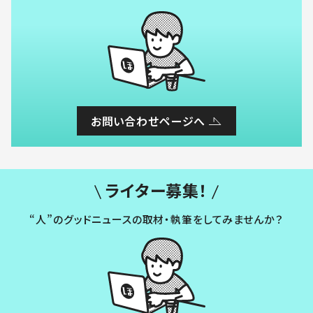
お問い合わせページへ
ライター募集！
“人”のグッドニュースの取材・執筆をしてみませんか？