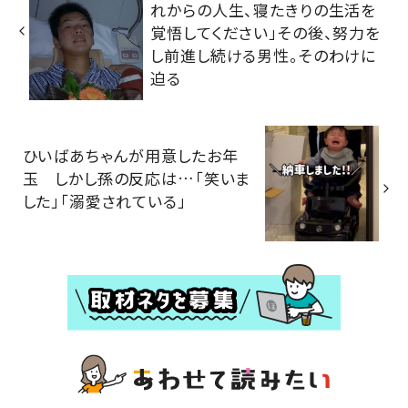
れからの人生、寝たきりの生活を
覚悟してください」その後、努力を
し前進し続ける男性。そのわけに
迫る
ひいばあちゃんが用意したお年
玉 しかし孫の反応は…「笑いま
した」「溺愛されている」