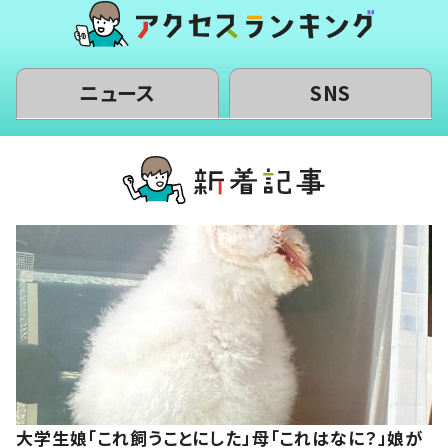
ニュース
SNS
大学生娘「これ飼うことにした」母「これはなに？」娘が