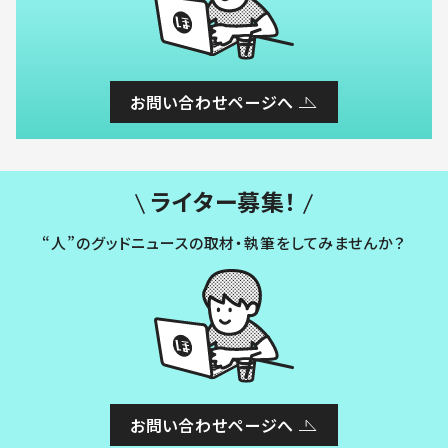
お問い合わせページへ
ライター募集！
“人”のグッドニュースの取材・執筆をしてみませんか？
お問い合わせページへ