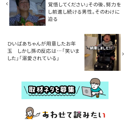
覚悟してください」その後、努力を
し前進し続ける男性。そのわけに
迫る
ひいばあちゃんが用意したお年
玉 しかし孫の反応は…「笑いま
した」「溺愛されている」