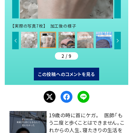
【実際の写真7枚】 加工後の様子
2 / 9
この投稿へのコメントを見る
19歳の時に首にケガ。 医師「も
う二度と歩くことはできません。こ
れからの人生、寝たきりの生活を