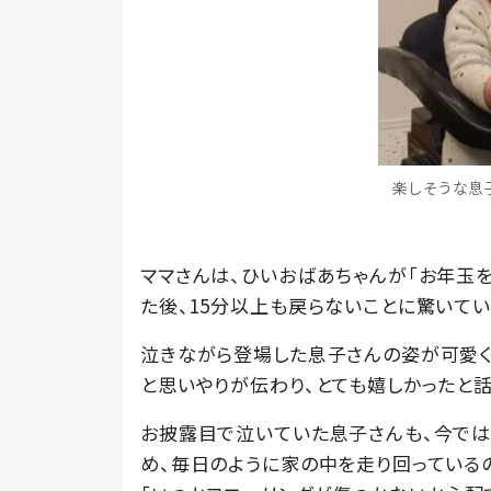
楽しそうな息子さ
ママさんは、ひいおばあちゃんが「お年玉を
た後、15分以上も戻らないことに驚いてい
泣きながら登場した息子さんの姿が可愛く
と思いやりが伝わり、とても嬉しかったと話
お披露目で泣いていた息子さんも、今では
め、毎日のように家の中を走り回っている