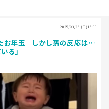
2025/03/16 (日)15:00
たお年玉 しかし孫の反応は…
ている」