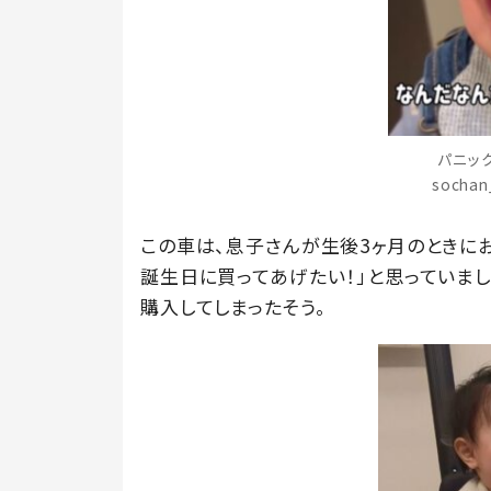
パニッ
socha
この車は、息子さんが生後3ヶ月のときに
誕生日に買ってあげたい！」と思っていまし
購入してしまったそう。