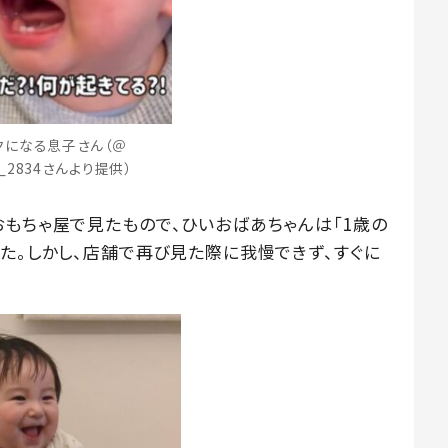
クになる息子さん（＠
n_2834さんより提供）
おもちゃ屋で見たもので、ひいおばあちゃんは「1歳の
た。しかし、店舗で再び見た際に我慢できず、すぐに