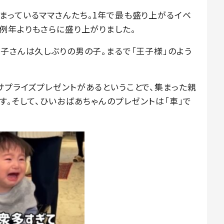
まっているママさんたち。1年で最も盛り上がるイベ
例年よりもさらに盛り上がりました。
子さんは久しぶりの男の子。まるで「王子様」のよう
サプライズプレゼントがあるということで、集まった親
す。そして、ひいおばあちゃんのプレゼントは「車」で