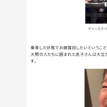
ギャン泣き（＠
乗車した状態でお披露目したいということ
大勢の人たちに囲まれた息子さんは大泣き
す。