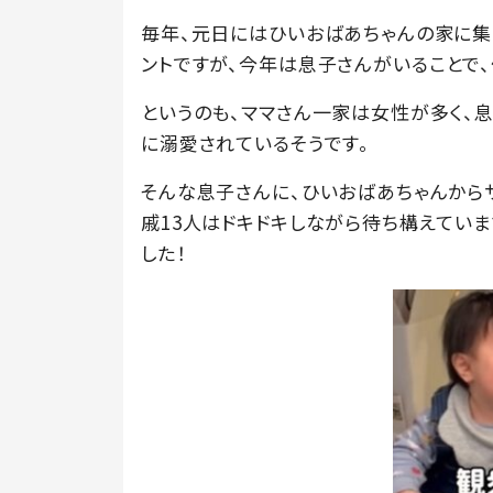
毎年、元日にはひいおばあちゃんの家に集
ントですが、今年は息子さんがいることで、
というのも、ママさん一家は女性が多く、息
に溺愛されているそうです。
そんな息子さんに、ひいおばあちゃんから
戚13人はドキドキしながら待ち構えていま
した！