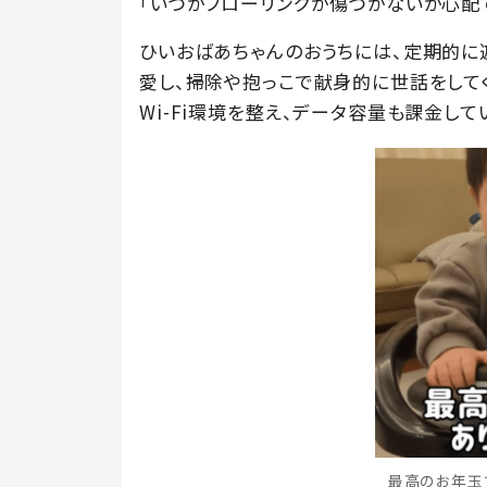
「いつかフローリングが傷つかないか心配で
ひいおばあちゃんのおうちには、定期的に
愛し、掃除や抱っこで献身的に世話をして
Wi-Fi環境を整え、データ容量も課金し
最高のお年玉でし