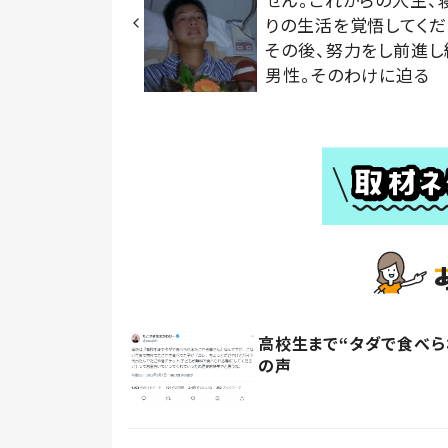
りの生活を覚悟してくだ
その後、努力をし前進し
男性。そのわけに迫る
高校生まで“タダで食べら
の声