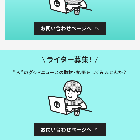
お問い合わせページへ
ライター募集！
“人”のグッドニュースの取材・執筆をしてみませんか？
お問い合わせページへ