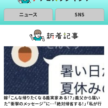
ニュース
SNS
嫁「こんな帰りたくなる義実家ある！？」義父から届い
た“衝撃のメッセージ”に…「絶対帰省する！」「私が行