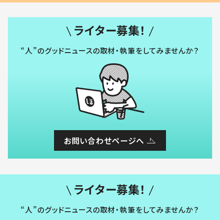
ライター募集！
“人”のグッドニュースの取材・執筆をしてみませんか？
お問い合わせページへ
ライター募集！
“人”のグッドニュースの取材・執筆をしてみませんか？