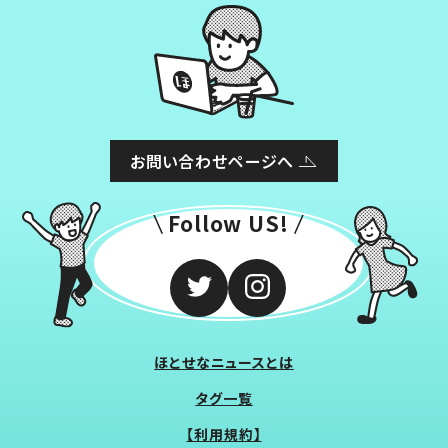
お問い合わせページへ
Follow US!
ほとせなニュースとは
タグ一覧
【利用規約】