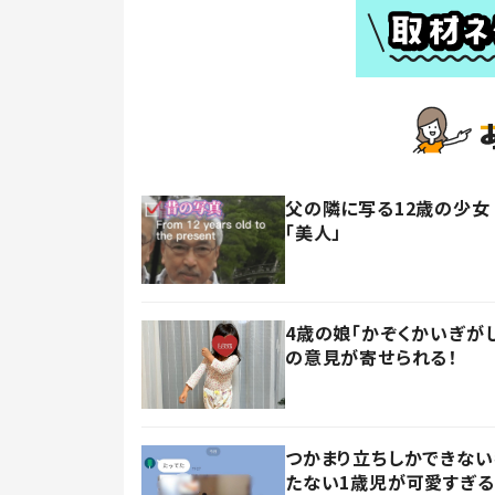
父の隣に写る12歳の少女
「美人」
4歳の娘「かぞくかいぎが
の意見が寄せられる！
つかまり立ちしかできない
たない1歳児が可愛すぎる