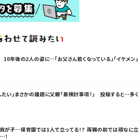
 10年後の2人の姿に…「お父さん若くなっている」「イケメン」
したい」まさかの議題に父親「最検討事項！」 投稿すると…多く
我が子…保育園では1人で立ってる！？ 両親の前では頑なに立
…！