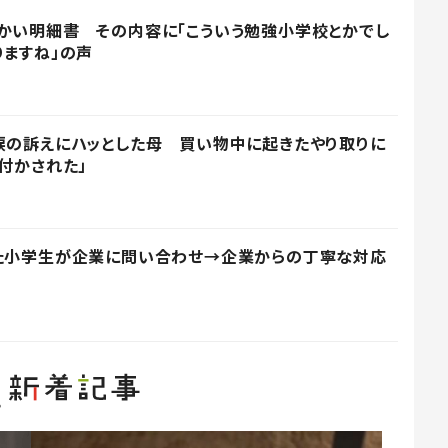
かい明細書 その内容に「こういう勉強小学校とかでし
りますね」の声
涙の訴えにハッとした母 買い物中に起きたやり取りに
付かされた」
った小学生が企業に問い合わせ→企業からの丁寧な対応