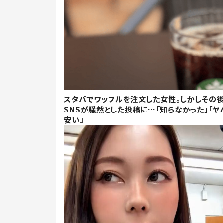
スタバでワッフルを注文した女性。しかしその後
SNSが騒然とした投稿に…「知らなかった」「ヤ
安い」