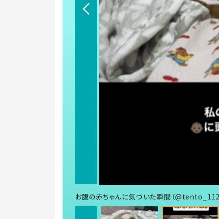
お腹の赤ちゃんに気づいた瞬間（@tento_112