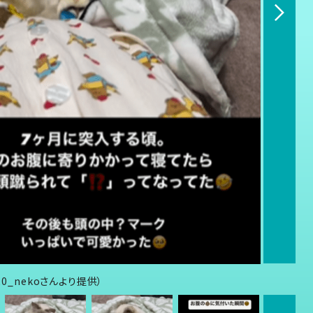
0_nekoさんより提供）