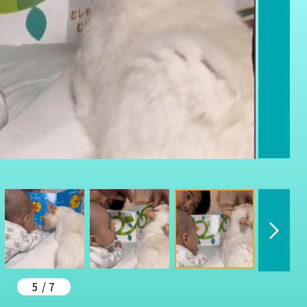
5 / 7