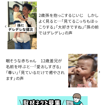
2歳孫を抱っこするじいじ しかし
よく見ると…「見てるこっちもほっ
こりする」「大好きですね」「孫の前
ではデレデレ」の声
眠そうな赤ちゃん 12歳差兄が
名前を呼ぶと…「愛おしすぎる」
「尊い」「見ているだけで癒やされ
ます」の声