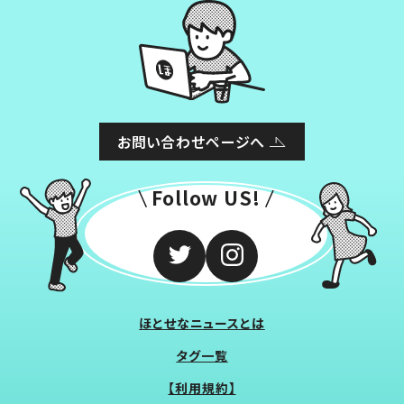
お問い合わせページへ
Follow US!
ほとせなニュースとは
タグ一覧
【利用規約】