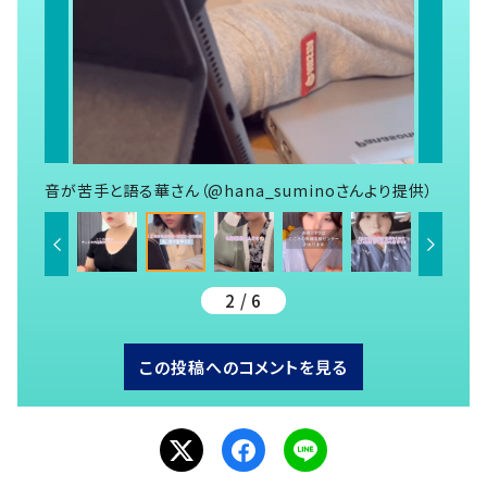
音が苦手と語る華さん（@hana_suminoさんより提供）
2 / 6
この投稿へのコメントを見る