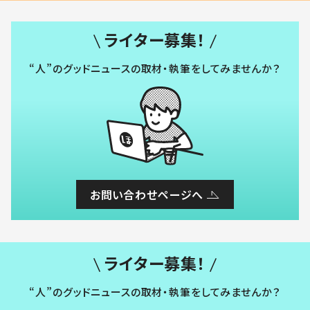
ライター募集！
“人”のグッドニュースの取材・執筆をしてみませんか？
お問い合わせページへ
ライター募集！
“人”のグッドニュースの取材・執筆をしてみませんか？