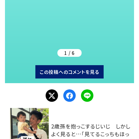
1 / 6
この投稿へのコメントを見る
2歳孫を抱っこするじいじ しかし
よく見ると…「見てるこっちもほっ