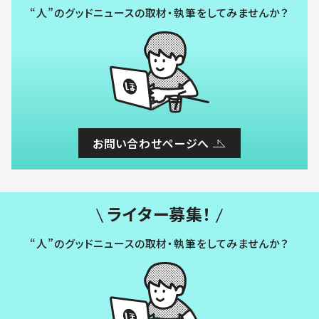
“人”のグッドニュースの取材・執筆をしてみませんか？
お問い合わせページへ
ライター募集！
“人”のグッドニュースの取材・執筆をしてみませんか？