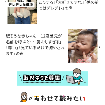
こりする」「大好きですね」「孫の前
ではデレデレ」の声
眠そうな赤ちゃん 12歳差兄が
名前を呼ぶと…「愛おしすぎる」
「尊い」「見ているだけで癒やされ
ます」の声