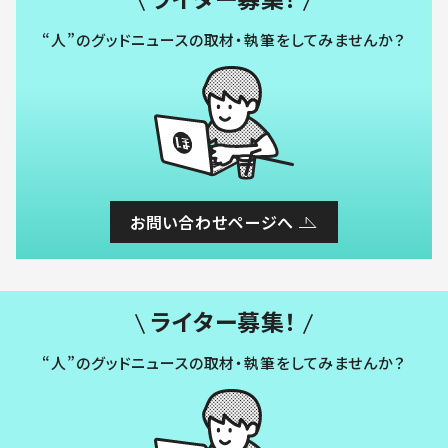
“人”のグッドニュースの取材・執筆をしてみませんか？
お問い合わせページへ
ライター募集！
“人”のグッドニュースの取材・執筆をしてみませんか？