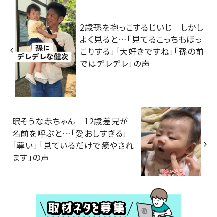
2歳孫を抱っこするじいじ しかし
よく見ると…「見てるこっちもほっ
こりする」「大好きですね」「孫の前
ではデレデレ」の声
眠そうな赤ちゃん 12歳差兄が
名前を呼ぶと…「愛おしすぎる」
「尊い」「見ているだけで癒やされ
ます」の声