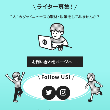
ライター募集！
“人”のグッドニュースの取材・執筆をしてみませんか？
お問い合わせページへ
Follow US!