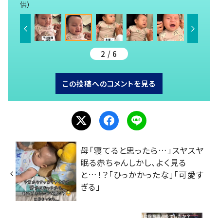
供）
2 / 6
この投稿へのコメントを見る
母「寝てると思ったら…」スヤスヤ
眠る赤ちゃんしかし、よく見る
と…！？「ひっかかったな」「可愛す
ぎる」