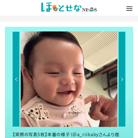
【実際の写真5枚】本番の様子（＠a_riibabyさんより提