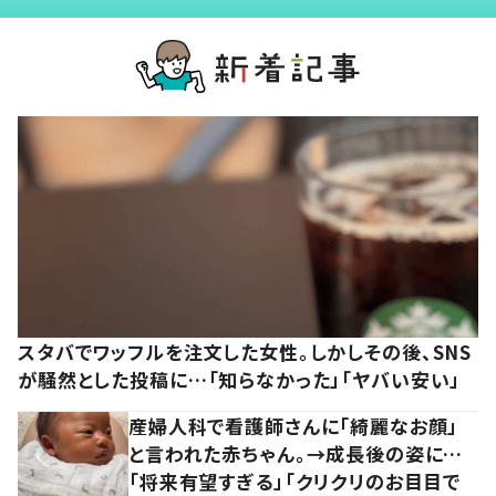
スタバでワッフルを注文した女性。しかしその後、SNS
が騒然とした投稿に…「知らなかった」「ヤバい安い」
産婦人科で看護師さんに「綺麗なお顔」
と言われた赤ちゃん。→成長後の姿に…
「将来有望すぎる」「クリクリのお目目で