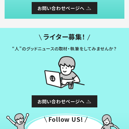
お問い合わせページへ
ライター募集！
“人”のグッドニュースの取材・執筆をしてみませんか？
お問い合わせページへ
Follow US!