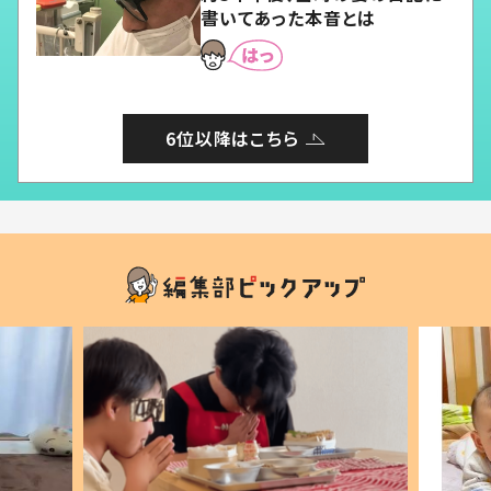
書いてあった本音とは
6位以降はこちら