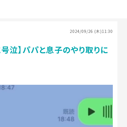
2024/09/26 (木)11:30
に号泣】パパと息子のやり取りに