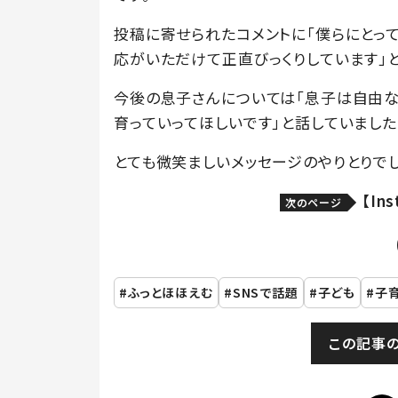
投稿に寄せられたコメントに「僕らにとっ
応がいただけて正直びっくりしています」
今後の息子さんについては「息子は自由な
育っていってほしいです」と話していました
とても微笑ましいメッセージのやりとりでし
【In
次のページ
ふっとほほえむ
SNSで話題
子ども
子
この記事