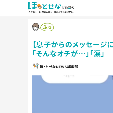
【息子からのメッセージ
「そんなオチが…」「涙」
ほ・とせなNEWS編集部