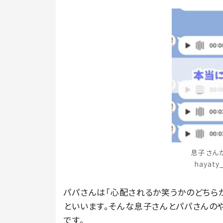
息子さん
hayat
パパさんは「心配されるか笑うかのどちら
といいます。そんな息子さんとパパさんの
です。