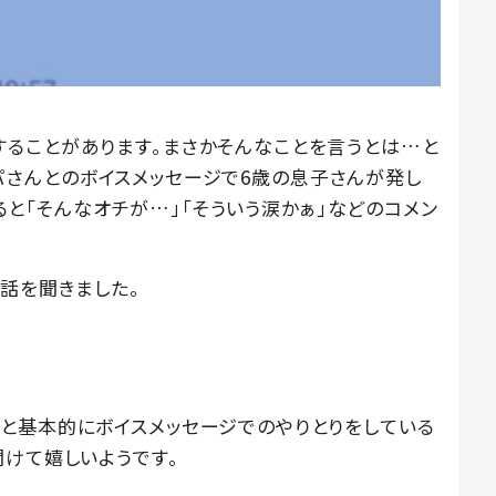
ることがあります。まさかそんなことを言うとは…と
が、パパさんとのボイスメッセージで6歳の息子さんが発し
稿すると「そんなオチが…」「そういう涙かぁ」などのコメン
話を聞きました。
と基本的にボイスメッセージでのやりとりをしている
聞けて嬉しいようです。