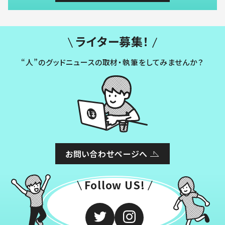
ライター募集！
“人”のグッドニュースの取材・執筆をしてみませんか？
お問い合わせページへ
Follow US!