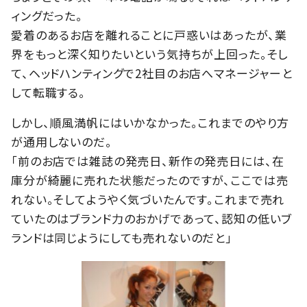
ィングだった。
愛着のあるお店を離れることに戸惑いはあったが、業
界をもっと深く知りたいという気持ちが上回った。そし
て、ヘッドハンティングで2社目のお店へマネージャーと
して転職する。
しかし、順風満帆にはいかなかった。これまでのやり方
が通用しないのだ。
「前のお店では雑誌の発売日、新作の発売日には、在
庫分が綺麗に売れた状態だったのですが、ここでは売
れない。そしてようやく気づいたんです。これまで売れ
ていたのはブランド力のおかげであって、認知の低いブ
ランドは同じようにしても売れないのだと」