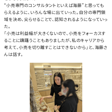
“小売専門のコンサルタントといえば海藤”と思っても
らえるように、いろんな場に出ていった。自分の専門領
域を決め、尖らせることで、認知されるようになっていっ
た。
「小売は利益幅が大きくないので、小売をフォーカスす
ることに躊躇うこともありましたが、私のキャリアから
考えて、小売を切り離すことはできないから」と、海藤さ
んは話す。