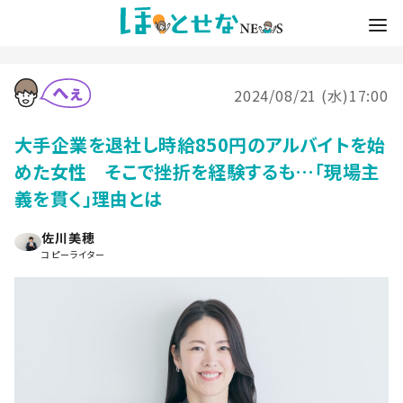
2024/08/21 (水)17:00
大手企業を退社し時給850円のアルバイトを始
めた女性 そこで挫折を経験するも…「現場主
義を貫く」理由とは
佐川美穂
コピーライター