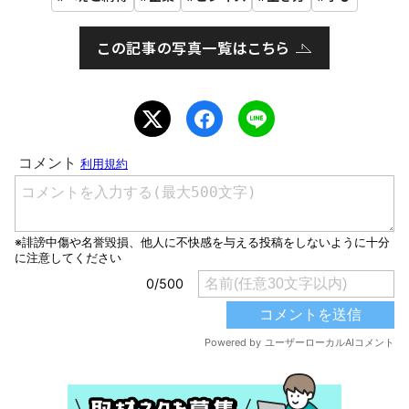
この記事の写真一覧はこちら