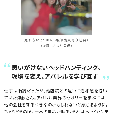
売れないビリギャル服販売員時（1社目）
（海藤さんより提供）
思いがけないヘッドハンティング。
環境を変え、アパレルを学び直す
仕事は順調だったが、他店舗との違いに違和感を抱い
ていた海藤さん。アパレル業界のセオリーを学ぶには、
他の会社を知るべきなのかもしれないと感じるように。
ちょうどその頃、一本の電話が鳴る。それはヘッドハンテ