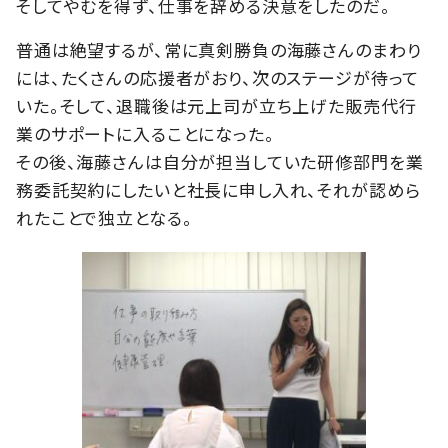
そしてやむを得ず、仕事を辞める決意をしたのだ。
普通は絶望するが、常に真剣勝負の海藤さんのまわり
には、たくさんの応援者がおり、次のステージが待って
いた。そして、退職後は元上司が立ち上げた販売代行
業のサポートに入ることになった。
その後、海藤さんは自分が担当していた研修部門を業
務委託契約にしたいと社長に申し入れ、それが認めら
れたことで独立となる。