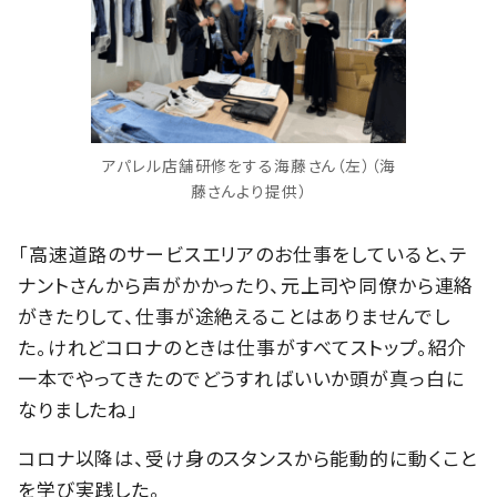
アパレル店舗研修をする海藤さん（左）（海
藤さんより提供）
「高速道路のサービスエリアのお仕事をしていると、テ
ナントさんから声がかかったり、元上司や同僚から連絡
がきたりして、仕事が途絶えることはありませんでし
た。けれどコロナのときは仕事がすべてストップ。紹介
一本でやってきたのでどうすればいいか頭が真っ白に
なりましたね」
コロナ以降は、受け身のスタンスから能動的に動くこと
を学び実践した。