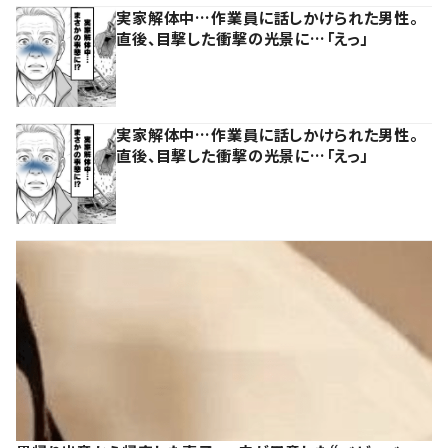
実家解体中…作業員に話しかけられた男性。
直後、目撃した衝撃の光景に…「えっ」
実家解体中…作業員に話しかけられた男性。
直後、目撃した衝撃の光景に…「えっ」