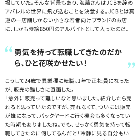
場していた。そんな背景もあり、海藤さんはJCBを辞め
アパレルの世界に飛び込むことを決意する。JCBとは真
逆の一店舗しかない小さな若者向けブランドのお店
に、しかも時給850円のアルバイトとして入ったのだ。
勇気を持って転職してきたのだか
ら、ひと花咲かせたい！
こうして24歳で異業種に転職。1年で正社員になった
が、販売の難しさに直面した。
「意外に販売って難しいなと思いました。紹介したら売
れると思っていたのですが、売れなくて。ついには販売
が嫌になって、バックヤードに行く機会も多くなってい
た時期もありましたね。でも、せっかく勇気を持って転
職してきたのに何してるんだと！冷静に見る自分もい