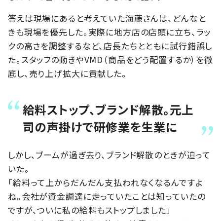
答えは現場にあると考えていた海藤さんは、どんなと
きも現場を優先した。実際に地方店の店頭に立ち、ラッ
クの高さを調整するなど、店長たちとともに試行錯誤し
た。スタッフの動きやVMD（商品をどう配置するか）を徹
底し、売り上げ拡大に貢献した。
給料ストップ、ブランド解散。元上
司の声掛けで研修業を生業に
しかし、ブームが過ぎ去り、ブランド解散のときが迫って
いた。
「給料って上からだんだん支払われなくなるんですよ
ね。会社が資金調達に走っていたことは知っていたの
ですが、ついに私の給料もストップしました」