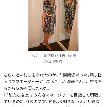
アパレル絶頂期（2社目）（海藤
さんより提供）
さらに追い討ちをかけたのが、人間関係だった。鳴り物
入りでマネージャーとして入社した海藤さんは、店長た
ちから反感を買ったのだ。
「『私たち店長はみんなマネージャーを目指して頑張っ
ているのに、うちのブランドをよく知らない人がいきな