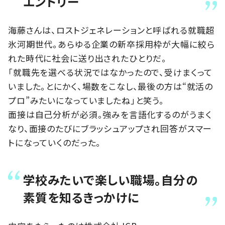
エントリー
海藤さんは、ロストジェネレーションと呼ばれる就職超
氷河期世代。あらゆる企業の新卒採用枠が大幅に絞ら
れた時代に社会に送り出されたひとりだ。
「就職先を選べる状況ではなかったので、受けまくって
いました。とにかく、場数をこなし、最後の方は“就活の
プロ”みたいになっていましたね」と笑う。
面接は自己分析が必須。強みを言語化するのがうまく
なり、面接のたびにブラッシュアップされ回答がスマー
トになっていくのだった。
学校みたいで楽しい職場。自分の
素質を知るきっかけに