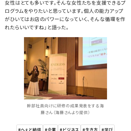
女性はとても多いです。そんな女性たちを支援できるプ
ログラムをやりたいと思っています。個人の能力アップ
がひいてはお店のパワーになっていく、そんな循環を作
れたらいいですね」と語った。
幹部社員向けに研修の成果発表をする海
藤さん（海藤さんより提供）
へぇと納得
企業
ビジネス
生き方
学び