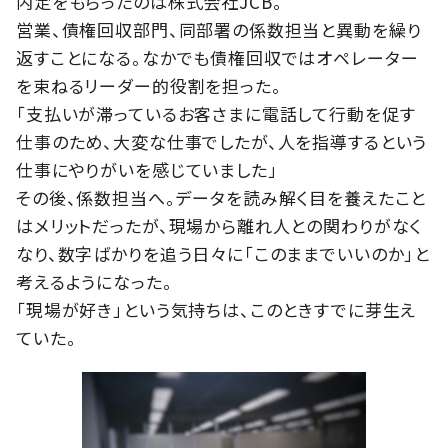
内定をもらったのは株式会社JCB。
営業、債権回収部門、同部署の係数担当と異動を繰り
返すことになる。なかでも債権回収ではオペレーター
を束ねるリーダー的役割を担った。
「支払いが滞っているお客さまに電話して行動を促す
仕事のため、大変な仕事でしたが、人を指導するという
仕事にやりがいを感じていました」
その後、係数担当へ。データを読み解く目を養えたこと
はメリットだったが、現場から離れ人との関わりがなく
なり、数字ばかりを追う日々に「このままでいいのか」と
考えるようになった。
「現場が好き」という気持ちは、このときすでに芽生え
ていた。