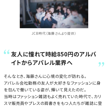
JCB時代（海藤さんより提供）
友人に憧れて時給850円のアルバ
イトからアパレル業界へ
そんなとき、海藤さんに心境の変化が訪れる。
アパレル会社勤務の友人が大好きなファッションに身
を包んで働いている姿が、輝いて見えたのだ。
当時はファッション雑誌もよく売れていた時代で、カリ
スマ販売員やプレスの肩書きをもつ人たちが雑誌に登