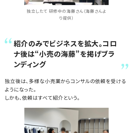
独立したて 研修中の海藤さん（海藤さんよ
り提供）
紹介のみでビジネスを拡大。コロ
ナ後は“小売の海藤”を掲げブラ
ンディング
独立後は、多様な小売業からコンサルの依頼を受ける
ようになった。
しかも、依頼はすべて紹介という。