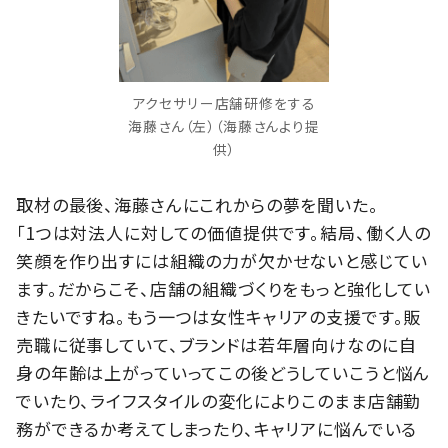
アクセサリー店舗研修をする
海藤さん（左）（海藤さんより提
供）
取材の最後、海藤さんにこれからの夢を聞いた。
「1つは対法人に対しての価値提供です。結局、働く人の
笑顔を作り出すには組織の力が欠かせないと感じてい
ます。だからこそ、店舗の組織づくりをもっと強化してい
きたいですね。もう一つは女性キャリアの支援です。販
売職に従事していて、ブランドは若年層向けなのに自
身の年齢は上がっていってこの後どうしていこうと悩ん
でいたり、ライフスタイルの変化によりこのまま店舗勤
務ができるか考えてしまったり、キャリアに悩んでいる