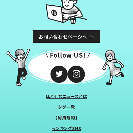
お問い合わせページへ
Follow US!
ほとせなニュースとは
タグ一覧
【利用規約】
ランキングSNS