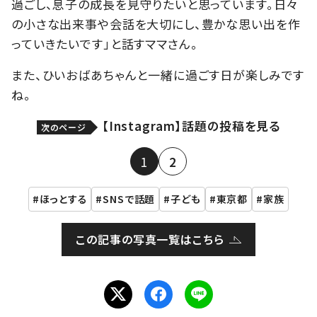
過ごし、息子の成長を見守りたいと思っています。日々
の小さな出来事や会話を大切にし、豊かな思い出を作
っていきたいです」と話すママさん。
また、ひいおばあちゃんと一緒に過ごす日が楽しみです
ね。
【Instagram】話題の投稿を見る
次のページ
1
2
ほっとする
SNSで話題
子ども
東京都
家族
この記事の写真一覧はこちら