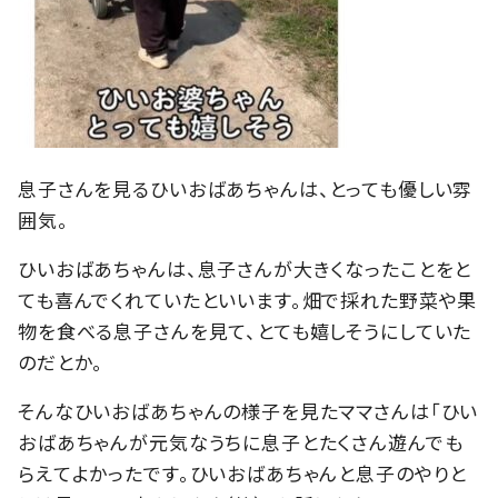
息子さんを見るひいおばあちゃんは、とっても優しい雰
囲気。
ひいおばあちゃんは、息子さんが大きくなったことをと
ても喜んでくれていたといいます。畑で採れた野菜や果
物を食べる息子さんを見て、とても嬉しそうにしていた
のだとか。
そんなひいおばあちゃんの様子を見たママさんは「ひい
おばあちゃんが元気なうちに息子とたくさん遊んでも
らえてよかったです。ひいおばあちゃんと息子のやりと