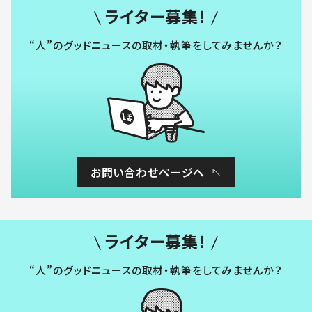
ライター募集！
“人”のグッドニュースの取材・執筆をしてみませんか？
お問い合わせページへ
ライター募集！
“人”のグッドニュースの取材・執筆をしてみませんか？