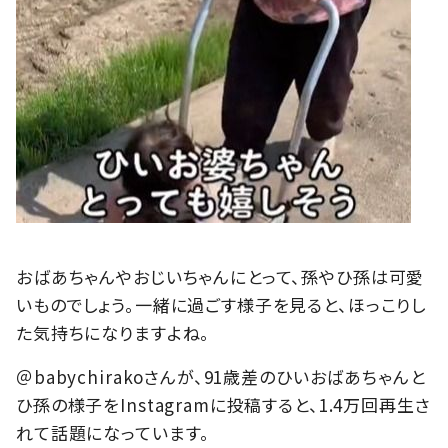
おばあちゃんやおじいちゃんにとって、孫やひ孫は可愛
いものでしょう。一緒に過ごす様子を見ると、ほっこりし
た気持ちになりますよね。
＠babychirakoさんが、91歳差のひいおばあちゃんと
ひ孫の様子をInstagramに投稿すると、1.4万回再生さ
れて話題になっています。