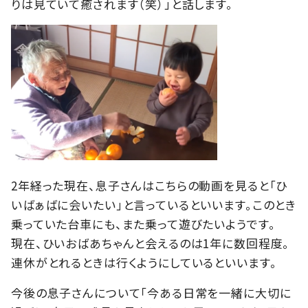
りは見ていて癒されます（笑）」と話します。
2年経った現在、息子さんはこちらの動画を見ると「ひ
いばぁばに会いたい」と言っているといいます。このとき
乗っていた台車にも、また乗って遊びたいようです。
現在、ひいおばあちゃんと会えるのは1年に数回程度。
連休がとれるときは行くようにしているといいます。
今後の息子さんについて「今ある日常を一緒に大切に