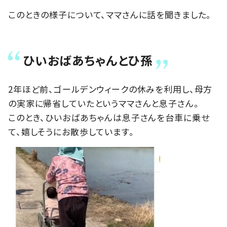
このときの様子について、ママさんに話を聞きました。
ひいおばあちゃんとひ孫
2年ほど前、ゴールデンウィークの休みを利用し、母方
の実家に帰省していたというママさんと息子さん。
このとき、ひいおばあちゃんは息子さんを台車に乗せ
て、嬉しそうにお散歩しています。