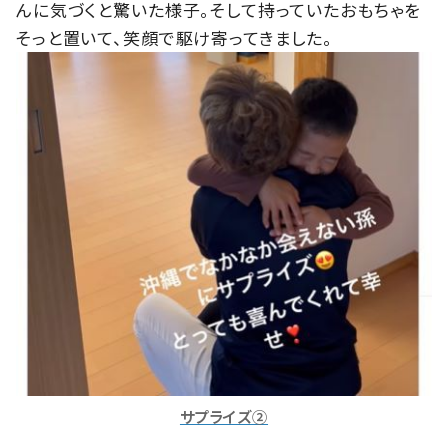
んに気づくと驚いた様子。そして持っていたおもちゃを
そっと置いて、笑顔で駆け寄ってきました。
サプライズ②