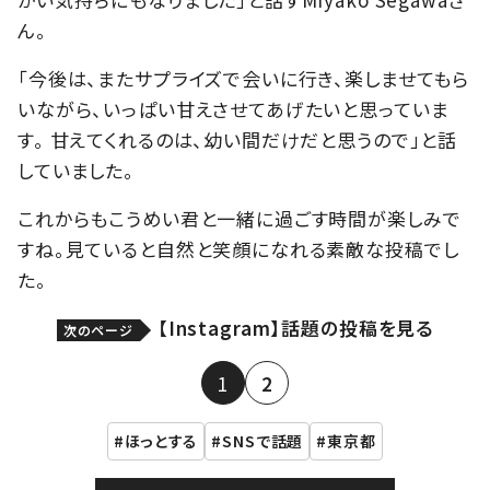
ん。
「今後は、またサプライズで会いに行き、楽しませてもら
いながら、いっぱい甘えさせてあげたいと思っていま
す。 甘えてくれるのは、幼い間だけだと思うので」と話
していました。
これからもこうめい君と一緒に過ごす時間が楽しみで
すね。見ていると自然と笑顔になれる素敵な投稿でし
た。
【Instagram】話題の投稿を見る
次のページ
1
2
ほっとする
SNSで話題
東京都