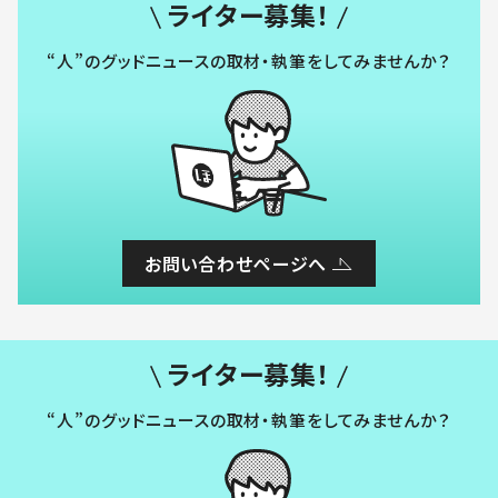
ライター募集！
“人”のグッドニュースの取材・執筆をしてみませんか？
お問い合わせページへ
ライター募集！
“人”のグッドニュースの取材・執筆をしてみませんか？