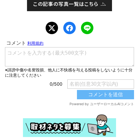
この記事の写真一覧はこちら