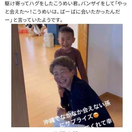
駆け寄ってハグをしたこうめい君。バンザイをして「やっ
と会えた〜！こうめいは、ばーばに会いたかったんだ
ー」と言っていたようです。