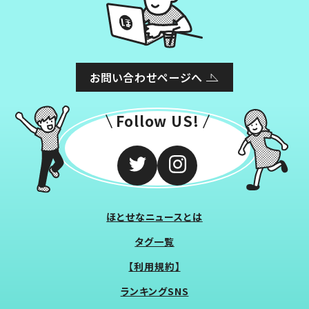
お問い合わせページへ
Follow US!
ほとせなニュースとは
タグ一覧
【利用規約】
ランキングSNS