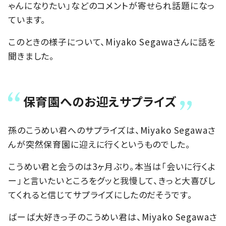
ゃんになりたい」などのコメントが寄せられ話題になっ
ています。
このときの様子について、Miyako Segawaさんに話を
聞きました。
保育園へのお迎えサプライズ
孫のこうめい君へのサプライズは、Miyako Segawaさ
んが突然保育園に迎えに行くというものでした。
こうめい君と会うのは3ヶ月ぶり。本当は「会いに行くよ
ー」と言いたいところをグッと我慢して、きっと大喜びし
てくれると信じてサプライズにしたのだそうです。
ばーば大好きっ子のこうめい君は、Miyako Segawaさ