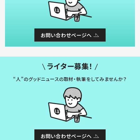
お問い合わせページへ
ライター募集！
“人”のグッドニュースの取材・執筆をしてみませんか？
お問い合わせページへ