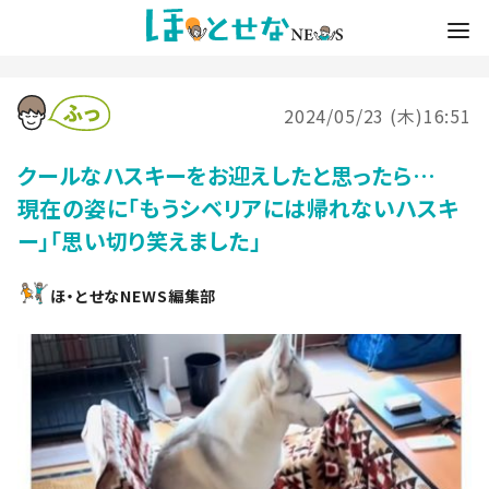
2024/05/23 (木)16:51
クールなハスキーをお迎えしたと思ったら…
現在の姿に「もうシベリアには帰れないハスキ
ー」「思い切り笑えました」
ほ・とせなNEWS編集部