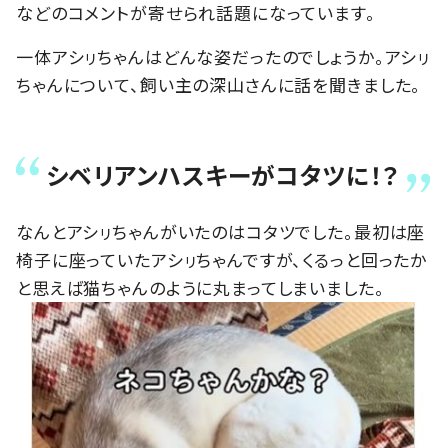
などのコメントが寄せられ話題になっています。
一体アシㇼちゃんはどんな姿だったのでしょうか。アシㇼ
ちゃんについて、飼い主の深山さんに話を聞きました。
シベリアンハスキーがコタツに！？
なんとアシㇼちゃんがいたのはコタツでした。最初は座
椅子に座っていたアシㇼちゃんですが、くるっと回ったか
と思えば猫ちゃんのように丸まってしまいました。