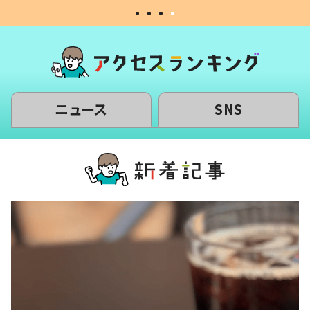
ニュース
SNS