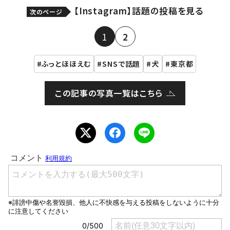
【Instagram】話題の投稿を見る
次のページ
1
2
ふっとほほえむ
SNSで話題
犬
東京都
この記事の写真一覧はこちら