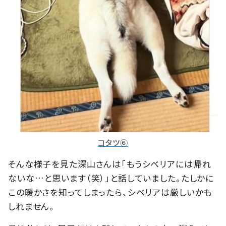
コタツ⑥
そんな様子を見た深山さんは「もうシベリアには帰れ
ないな…と思います（笑）」と話していました。たしかに
この暖かさを知ってしまったら、シベリアは厳しいかも
しれません。