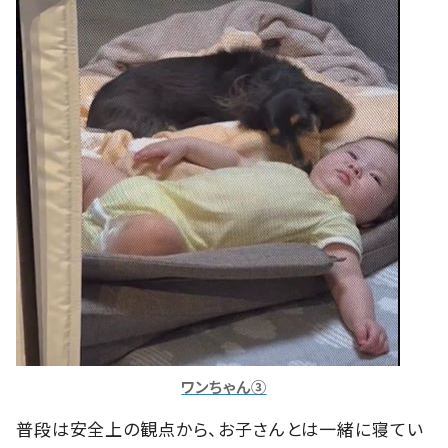
ワンちゃん③
普段は安全上の観点から、お子さんとは一緒に寝てい