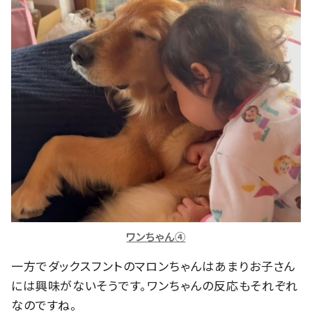
ワンちゃん④
一方でダックスフントのマロンちゃんはあまりお子さん
には興味がないそうです。ワンちゃんの反応もそれぞれ
なのですね。