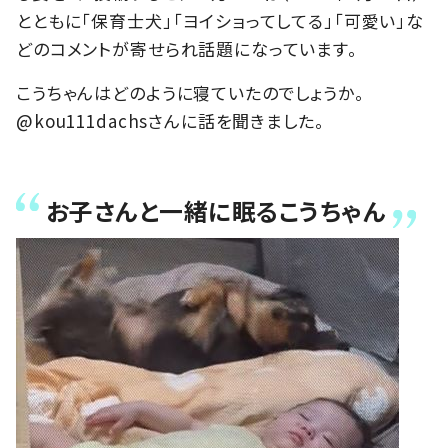
とともに「保育士犬」「ヨイショってしてる」「可愛い」な
どのコメントが寄せられ話題になっています。
こうちゃんはどのように寝ていたのでしょうか。
@kou111dachsさんに話を聞きました。
お子さんと一緒に眠るこうちゃん