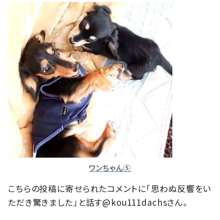
ワンちゃん⑤
こちらの投稿に寄せられたコメントに「思わぬ反響をい
ただき驚きました」と話す@kou111dachsさん。