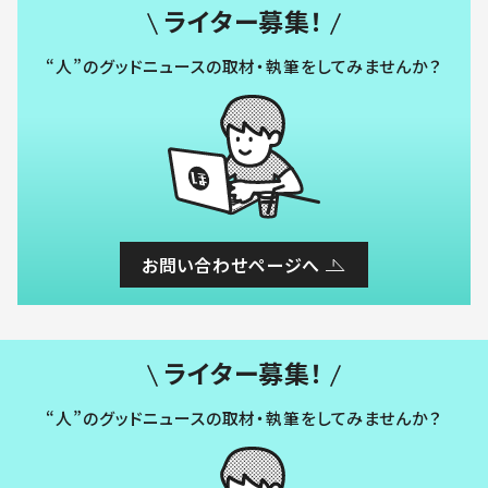
ライター募集！
“人”のグッドニュースの取材・執筆をしてみませんか？
お問い合わせページへ
ライター募集！
“人”のグッドニュースの取材・執筆をしてみませんか？