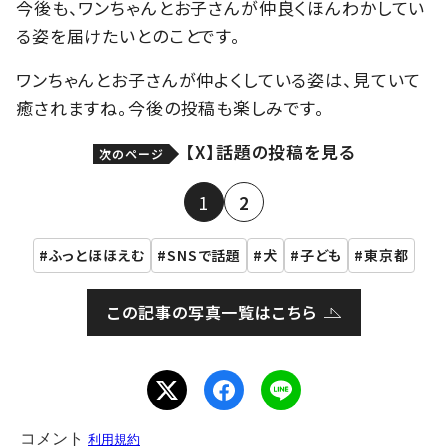
今後も、ワンちゃんとお子さんが仲良くほんわかしてい
る姿を届けたいとのことです。
ワンちゃんとお子さんが仲よくしている姿は、見ていて
癒されますね。今後の投稿も楽しみです。
【X】話題の投稿を見る
次のページ
1
2
ふっとほほえむ
SNSで話題
犬
子ども
東京都
この記事の写真一覧はこちら