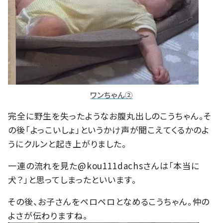
ワンちゃん②
完全に野生を失ったようなお腹丸出しのこうちゃん。そ
の後「よっこいしょ」というかけ声が聞こえてくるかのよ
うにクルンと起き上がりました。
一連の流れを見た@kou111dachsさんは「本当に
犬？」と思ってしまったといいます。
その後、お子さんをペロペロとなめるこうちゃん。仲の
よさが伝わりますね。