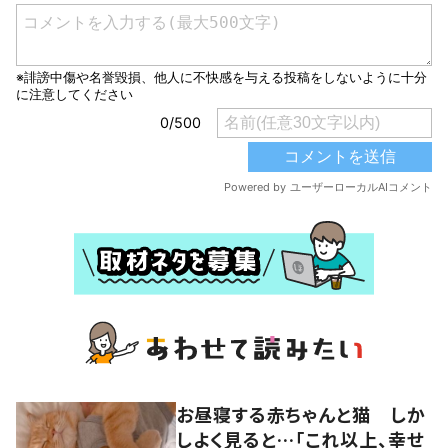
お昼寝する赤ちゃんと猫 しか
しよく見ると…「これ以上、幸せ