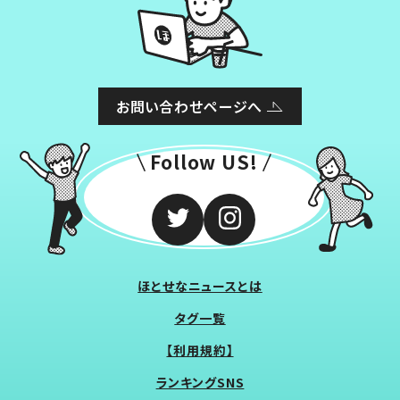
お問い合わせページへ
Follow US!
ほとせなニュースとは
タグ一覧
【利用規約】
ランキングSNS