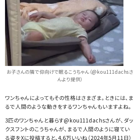
お子さんの隣で仰向けで眠るこうちゃん（@kou111dachsさ
んより提供）
ワンちゃんによってもその性格はさまざま。ときには、ま
るで人間のような動きをするワンちゃんもいますよね。
3匹のワンちゃんと暮らす@kou111dachsさんが、ダッ
クスフントのこうちゃんが、まるで人間のように寝てい
る姿をXに投稿すると、4.6万いいね（2024年5月11日）