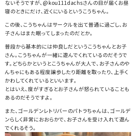
ないそうですが、@kou111dachsさんの目が届くお昼
寝のときにだけ、近くにいるというこうちゃん。
この後、こうちゃんはサークルを出て普通に過ごし、お
子さんはまた眠ってしまったのだとか。
普段から基本的には仲良しだというこうちゃんとお子
さん。こうちゃんが一緒に遊んでくれているのだそうで
す。どちらかというとこうちゃんが大人で、お子さんのや
んちゃにもある程度譲歩したり距離を取ったり、上手く
かわしてくれているといいます。
とはいえ、度がすぎるとお子さんが怒られていることも
あるのだそうですよ。
また、ゴールデンレトリバーのパトラちゃんは、ゴールデ
ンらしく非常におおらかで、お子さんを受け入れて遊ん
でくれるそう。