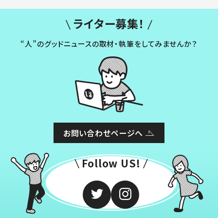
ライター募集！
“人”のグッドニュースの取材・執筆をしてみませんか？
お問い合わせページへ
Follow US!