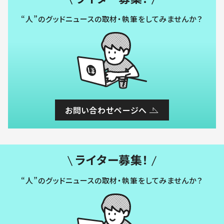
“人”のグッドニュースの取材・執筆をしてみませんか？
お問い合わせページへ
ライター募集！
“人”のグッドニュースの取材・執筆をしてみませんか？