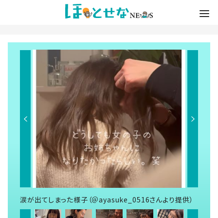
涙が出てしまった様子（＠ayasuke_0516さんより提供）