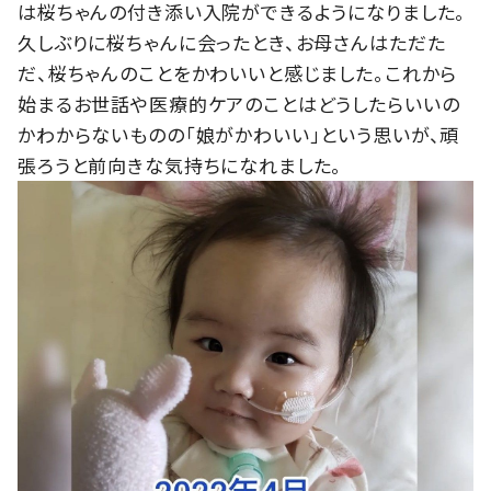
は桜ちゃんの付き添い入院ができるようになりました。
久しぶりに桜ちゃんに会ったとき、お母さんはただた
だ、桜ちゃんのことをかわいいと感じました。これから
始まるお世話や医療的ケアのことはどうしたらいいの
かわからないものの「娘がかわいい」という思いが、頑
張ろうと前向きな気持ちになれました。