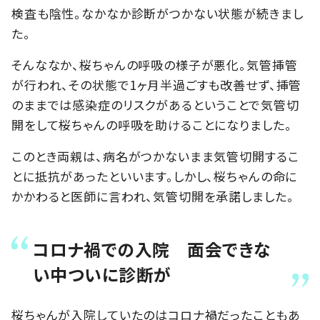
検査も陰性。なかなか診断がつかない状態が続きまし
た。
そんななか、桜ちゃんの呼吸の様子が悪化。気管挿管
が行われ、その状態で1ヶ月半過ごすも改善せず、挿管
のままでは感染症のリスクがあるということで気管切
開をして桜ちゃんの呼吸を助けることになりました。
このとき両親は、病名がつかないまま気管切開するこ
とに抵抗があったといいます。しかし、桜ちゃんの命に
かかわると医師に言われ、気管切開を承諾しました。
コロナ禍での入院 面会できな
い中ついに診断が
桜ちゃんが入院していたのはコロナ禍だったこともあ