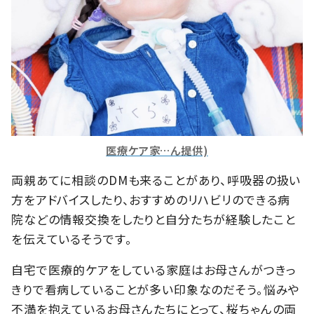
医療ケア家…ん提供)
両親あてに相談のDMも来ることがあり、呼吸器の扱い
方をアドバイスしたり、おすすめのリハビリのできる病
院などの情報交換をしたりと自分たちが経験したこと
を伝えているそうです。
自宅で医療的ケアをしている家庭はお母さんがつきっ
きりで看病していることが多い印象なのだそう。悩みや
不満を抱えているお母さんたちにとって、桜ちゃんの両