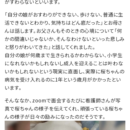
がすわらないといいます。
「自分の娘がおすわりができない、歩けない、普通に生
活できないとわかり、気持ちはどん底だった」とお母さ
んは話します。お父さんもそのときの心境について「何
かの間違いじゃないか、そんなわけないといった悲しみ
と怒りがわいてきた」と話してくれました。
自分の娘が何歳まで生きられるかわからない、小学生
になれないかもしれないし成人を迎えることは叶わな
いかもしれないという現実に直面し、実際に桜ちゃんの
病気を受け入れるのに1年という歳月がかかったとい
います。
そんななか、zoomで面会するたびに看護師さんが写
真で桜ちゃんの様子を伝えてくれ、頑張っている桜ちゃ
んの様子が日々の励みになったのだそうです。