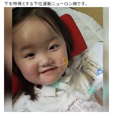
下を特徴とする下位運動ニューロン病です。