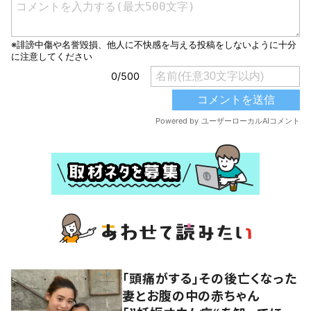
「頭痛がする」その後亡くなった
妻とお腹の中の赤ちゃん