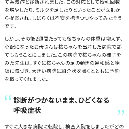
て呑気症と診断されました。この対応として授乳回数
を増やしたり、ミルクを足したりといったことが医師か
ら提案され、しばらくは不安を抱きつつやってみたそう
です。
しかし、その後2週間たっても桜ちゃんの体重は増えず、
心配になったお母さんは桜ちゃんを出産した病院で診
てもらうことにしました。この病院で桜ちゃんの様子を
みた先生は、すぐに桜ちゃんの足の動きの違和感と喘
鳴に気づき、大きい病院に紹介状を書くとともに予約
を取ってくれました。
診断がつかないまま、ひどくなる
呼吸症状
すぐに大きな病院に転院し、検査入院をしましたがどの