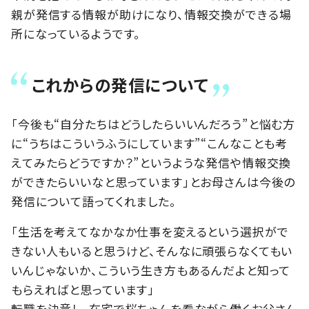
親が発信する情報が助けになり、情報交換ができる場
所になっているようです。
これからの発信について
「今後も“自分たちはどうしたらいいんだろう”と悩む方
に“うちはこういうふうにしています”“こんなことも考
えてみたらどうですか？”というような発信や情報交換
ができたらいいなと思っています」とお母さんは今後の
発信について語ってくれました。
「生活を考えてなかなか仕事を変えるという選択がで
きない人もいると思うけど、そんなに頑張らなくてもい
いんじゃないか、こういう生き方もあるんだよと知って
もらえればと思っています」
転職を決意し、在宅で桜ちゃんを看ながら働くお父さん