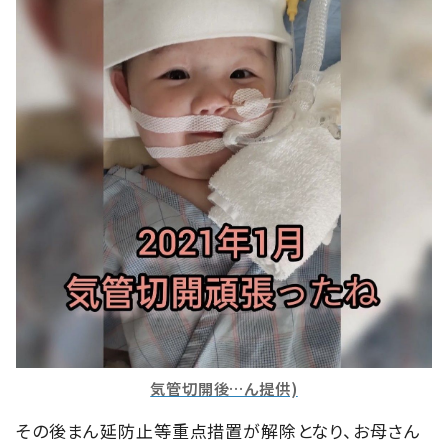
気管切開後…ん提供)
その後まん延防止等重点措置が解除となり、お母さん