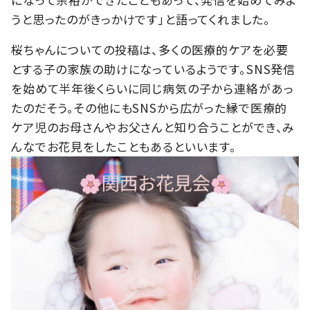
うと思ったのがきっかけです」と語ってくれました。
桜ちゃんについての投稿は、多くの医療的ケアを必要
とする子の家族の助けになっているようです。SNS発信
を始めて半年後くらいに同じ病気の子から連絡があっ
たのだそう。その他にもSNSから広がった縁で医療的
ケア児のお母さんやお父さんと知り合うことができ、み
んなでお花見をしたこともあるといいます。