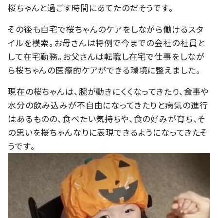
桜ちゃんと過ごす時間にあてたのだそうです。
その後も自宅で桜ちゃんのケアをしながら働けるスタ
イルを模索。お母さんは特例で今までの会社の社員と
して在宅勤務。お父さんは転職し在宅で仕事をしなが
ら桜ちゃんの医療的ケアができる環境に整えました。
現在の桜ちゃんは、腕が動きにくくなってきたり、食事や
水分の飲み込みが不自由になってきたりと病気の進行
はあるものの、食べたい気持ちや、食の好みが育ち、そ
の思いを桜ちゃんなりに表現できるようになってきたそ
うです。