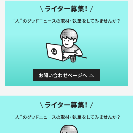
ライター募集！
“人”のグッドニュースの取材・執筆をしてみませんか？
お問い合わせページへ
ライター募集！
“人”のグッドニュースの取材・執筆をしてみませんか？