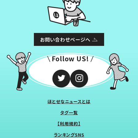
お問い合わせページへ
Follow US!
ほとせなニュースとは
タグ一覧
【利用規約】
ランキングSNS