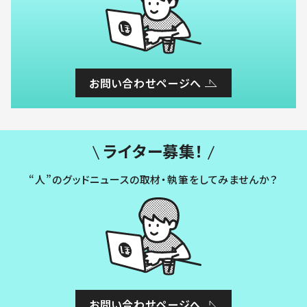
お問い合わせページへ
ライター募集！
“人”のグッドニュースの取材・執筆をしてみませんか？
お問い合わせページへ