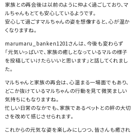
家族との再会後は以前のように仲よく過ごしており、マ
ルちゃんもとても安心しているようです。
安心して過ごすマルちゃんの姿を想像すると、心が温か
くなりますね。
marumaru_banken1201さんは、今後も変わらず
「元気いっぱいで、家族の癒しとなっているマルの様子
を投稿していけたらいいと思います」と話してくれまし
た。
マルちゃんと家族の再会は、心温まる一場面でもあり、
どこか抜けているマルちゃんの行動を見て微笑ましい
気持ちにもなりますね。
忙しい日常のなかでも、家族であるペットとの絆の大切
さを改めて感じさせられます。
これからの元気な姿を楽しみにしつつ、皆さんも癒され