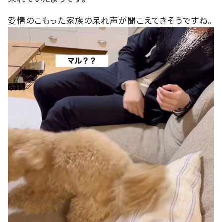
愛情のこもった家族の呆れ声が聞こえてきそうですね。