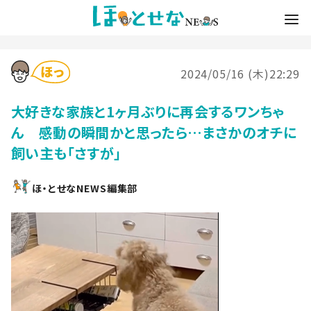
2024/05/16 (木)22:29
大好きな家族と1ヶ月ぶりに再会するワンちゃ
ん 感動の瞬間かと思ったら…まさかのオチに
飼い主も「さすが」
ほ・とせなNEWS編集部