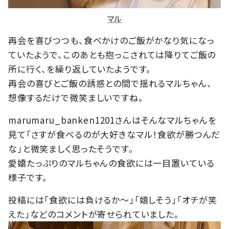
マル
再会を喜びつつも、食べかけのご飯がかなり気になっ
ていたようで、このあとも抱っこされては降りてご飯の
所に行く、を繰り返していたようです。
再会の喜びとご飯の誘惑との間で揺れるマルちゃん、
想像するだけで微笑ましいですね。
marumaru_banken1201さんはそんなマルちゃんを
見て「さすが食べるのが大好きなマル！食欲が勝つんだ
な」と微笑ましく思ったそうです。
愛嬌たっぷりのマルちゃんの食欲には一目置いている
様子です。
投稿には「
食欲には負けるか〜」「嬉しそう」「オチが笑
えた」などのコメントが寄せられていました。