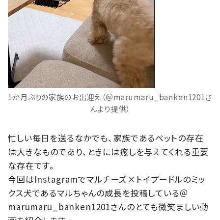
1か月ぶりの家族のお出迎え（＠marumaru_banken1201さ
んより提供）
忙しい毎日を送るなかでも、家族であるペットの存在
は大きなものであり、ときには癒しを与えてくれる重要
な存在です。
今回はInstagramでマルチーズ×トイプードルのミッ
クス犬であるマルちゃんの成長を投稿している＠
marumaru_banken1201さんのとても微笑ましい動