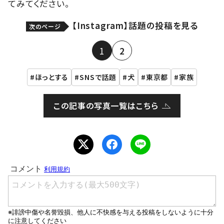
てみてください。
【Instagram】話題の投稿を見る
次のページ
1
2
ほっとする
SNSで話題
犬
東京都
家族
この記事の写真一覧はこちら