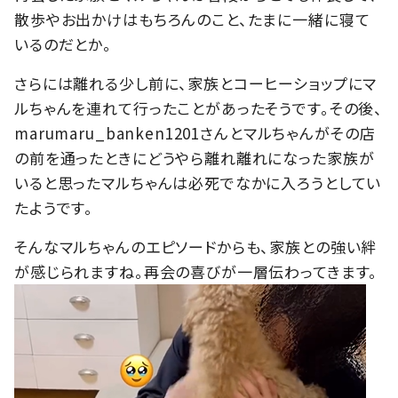
散歩やお出かけはもちろんのこと、たまに一緒に寝て
いるのだとか。
さらには離れる少し前に、家族とコーヒーショップにマ
ルちゃんを連れて行ったことがあったそうです。その後、
marumaru_banken1201さんとマルちゃんがその店
の前を通ったときにどうやら離れ離れになった家族が
いると思ったマルちゃんは必死でなかに入ろうとしてい
たようです。
そんなマルちゃんのエピソードからも、家族との強い絆
が感じられますね。再会の喜びが一層伝わってきます。