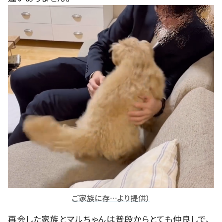
ご家族に存…より提供）
再会した家族とマルちゃんは普段からとても仲良しで、