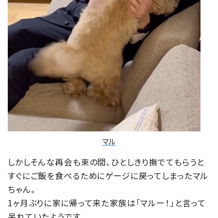
マル
しかしそんな再会も束の間、ひとしきり撫でてもらうと
すぐにご飯を食べるためにゲージに戻ってしまったマル
ちゃん。
1ヶ月ぶりに家に帰って来た家族は「マルー！」と言って
呆れていたようです。