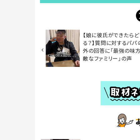
【娘に彼氏ができたらど
る？】質問に対するパパ
外の回答に「最強の味方
敵なファミリー」の声