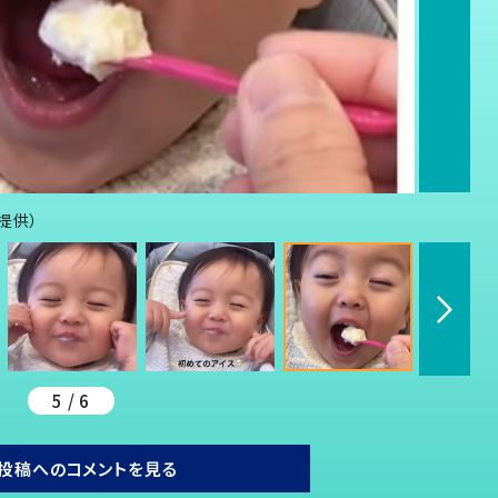
り提供）
5 / 6
投稿へのコメントを見る