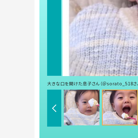
大きな口を開けた息子さん（＠sorato_518