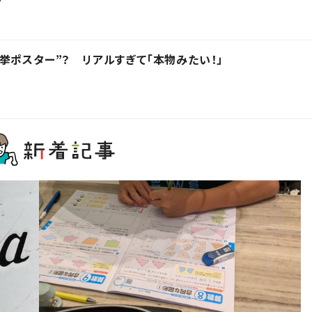
挙ポスター”？ リアルすぎて「本物みたい！」