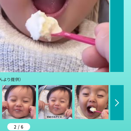
さんより提供）
2 / 6