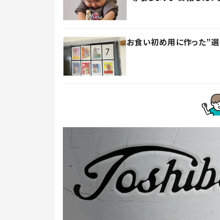
お食い初め用に作った”選