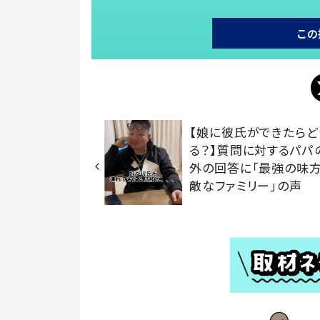
この
【娘に彼氏ができたらど
る？】質問に対するパパ
外の回答に「最強の味方
敵なファミリー」の声