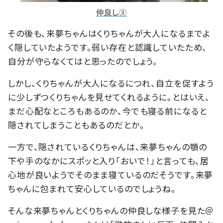
仲良し③
その後も、来夢ちゃんはくりちゃんが大人になるまでよ
く隠していたようです。弱い存在と認識していたため、
自分が守らなくてはと思ったのでしょう。
しかし、くりちゃんが大人になるにつれ、自立を促すよう
に少しずつくりちゃんを見せてくれるように。とはいえ、
まだ心配なところもあるのか、今でも寝る前になると
隠されてしまうこともあるのだとか。
一方で、隠されているくりちゃんは、来夢ちゃんの顎の
下や手のなかにスポッと入り「おいで！」と言っても、居
心地が良いようでそのまま寝ているのだそうです。来夢
ちゃんに包まれて安心しているのでしょうね。
そんな来夢ちゃんとくりちゃんの仲良しな様子を見た＠