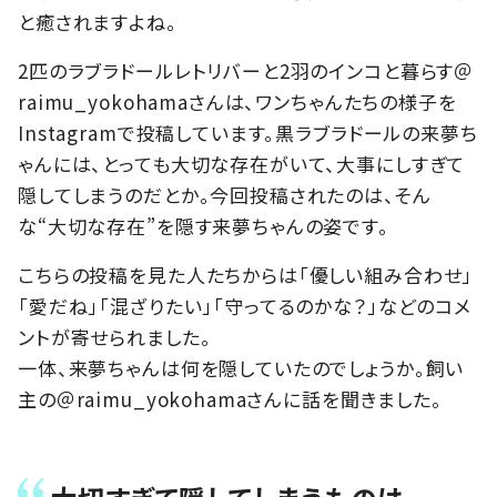
と癒されますよね。
2匹のラブラドールレトリバーと2羽のインコと暮らす＠
raimu_yokohamaさんは、ワンちゃんたちの様子を
Instagramで投稿しています。黒ラブラドールの来夢ち
ゃんには、とっても大切な存在がいて、大事にしすぎて
隠してしまうのだとか。今回投稿されたのは、そん
な“大切な存在”を隠す来夢ちゃんの姿です。
こちらの投稿を見た人たちからは「優しい組み合わせ」
「愛だね」「混ざりたい」「守ってるのかな？」などのコメ
ントが寄せられました。
一体、来夢ちゃんは何を隠していたのでしょうか。飼い
主の＠raimu_yokohamaさんに話を聞きました。