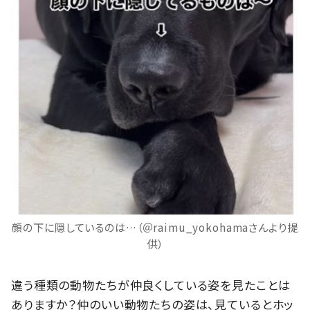
顔の下に隠しているのは…（＠raimu_yokohamaさんより提
供）
違う種類の動物たちが仲良くしている姿を見たことは
ありますか？仲のいい動物たちの姿は、見ているとホッ