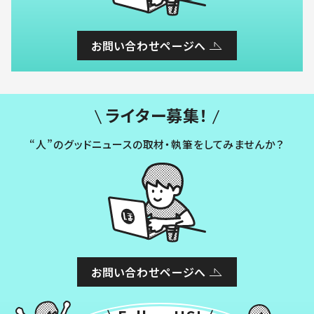
お問い合わせページへ
ライター募集！
“人”のグッドニュースの取材・執筆をしてみませんか？
お問い合わせページへ