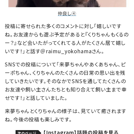
仲良し④
投稿に寄せられた多くのコメントに対し「嬉しいです
ね。お友達からも遊ぶ予定があると『くりちゃんもくるの
ー？』など会いたがってくれてる人がたくさん居て嬉し
いです！」と話す＠raimu_yokohamaさん。
SNSでの投稿について「来夢ちゃんやあくあちゃん、ピ
ーポちゃん、くりちゃんのたくさんの日常の思い出を残
していきたいです。そのなかでSNSを通してたくさんの
お友達や飼い主さんたちとも知り合えて飼い主まで幸
せです！」と話していました。
来夢ちゃんとくりちゃんの様子は、見ていて癒されます
ね。今後の投稿も楽しみです。
【Instagram】話題の投稿を見る
次のページ