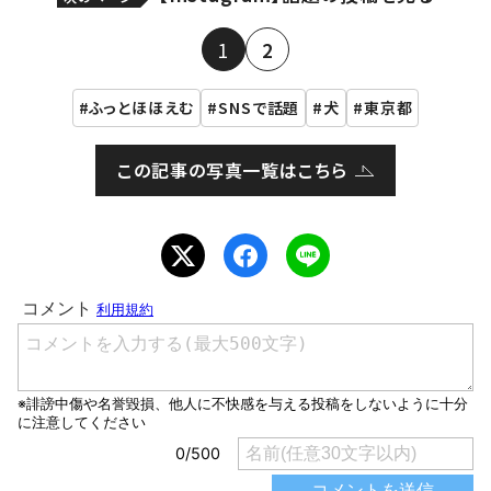
1
2
ふっとほほえむ
SNSで話題
犬
東京都
この記事の写真一覧はこちら