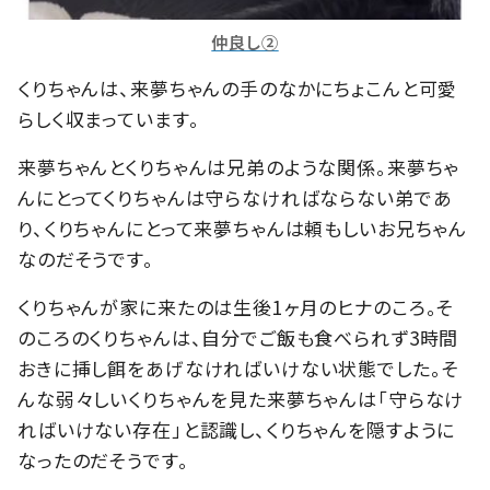
仲良し②
くりちゃんは、来夢ちゃんの手のなかにちょこんと可愛
らしく収まっています。
来夢ちゃんとくりちゃんは兄弟のような関係。来夢ちゃ
んにとってくりちゃんは守らなければならない弟であ
り、くりちゃんにとって来夢ちゃんは頼もしいお兄ちゃん
なのだそうです。
くりちゃんが家に来たのは生後1ヶ月のヒナのころ。そ
のころのくりちゃんは、自分でご飯も食べられず3時間
おきに挿し餌をあげなければいけない状態でした。そ
んな弱々しいくりちゃんを見た来夢ちゃんは「守らなけ
ればいけない存在」と認識し、くりちゃんを隠すように
なったのだそうです。