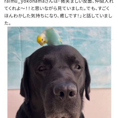
raimu_yokohamaさんは「微笑ましい反面、仲間入れ
てくれよ〜！！と思いながら見ていました。でも、すごく
ほんわかした気持ちになり、癒しです！」と話していまし
た。