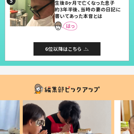
生後8ヶ月で亡くなった息子
約3年半後、当時の妻の日記に
書いてあった本音とは
6位以降はこちら