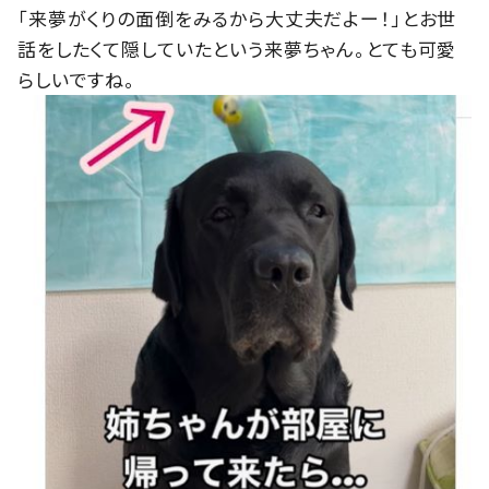
「来夢がくりの面倒をみるから大丈夫だよー！」とお世
話をしたくて隠していたという来夢ちゃん。とても可愛
らしいですね。