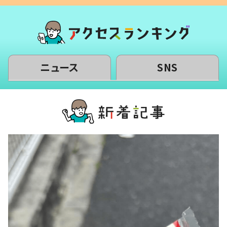
ニュース
SNS