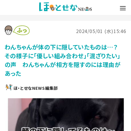
2024/05/01 (水)15:46
わんちゃんが体の下に隠していたものは…？
その様子に「優しい組み合わせ」「混ざりたい」
の声 わんちゃんが相方を隠すのには理由が
あった
ほ・とせなNEWS編集部