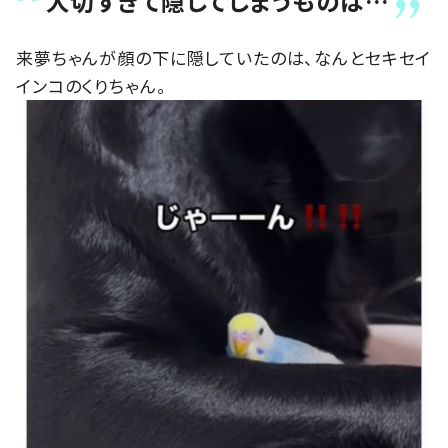
大切すぎて隠してしまうものは…
来夢ちゃんが顔の下に隠していたのは、なんとセキセイ
インコのくりちゃん。