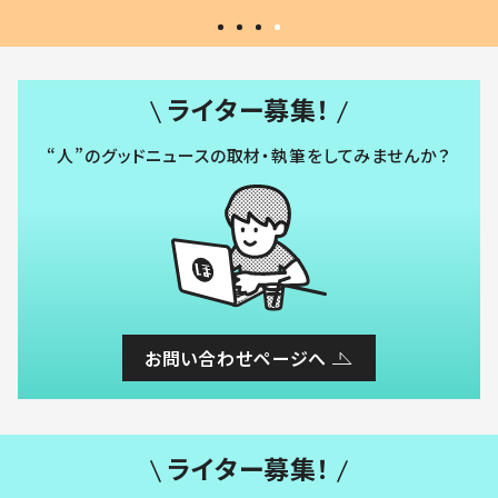
ライター募集！
“人”のグッドニュースの取材・執筆をしてみませんか？
お問い合わせページへ
ライター募集！