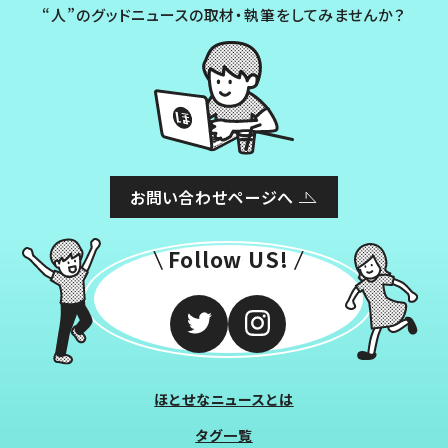
“人”のグッドニュースの取材・執筆をしてみませんか？
お問い合わせページへ
Follow US!
ほとせなニュースとは
タグ一覧