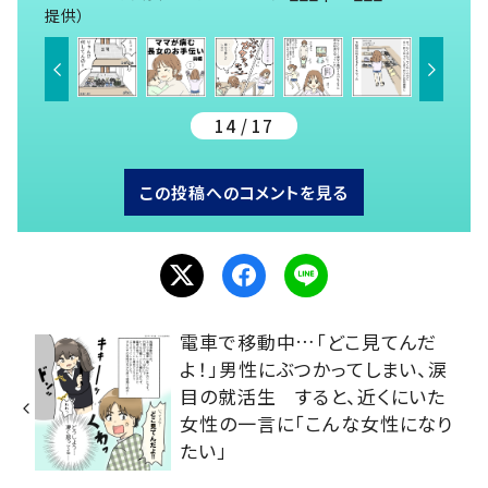
提供）
14 / 17
この投稿へのコメントを見る
電車で移動中…「どこ見てんだ
よ！」男性にぶつかってしまい、涙
目の就活生 すると、近くにいた
女性の一言に「こんな女性になり
たい」