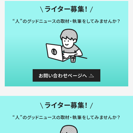
ライター募集！
“人”のグッドニュースの取材・執筆をしてみませんか？
お問い合わせページへ
ライター募集！
“人”のグッドニュースの取材・執筆をしてみませんか？