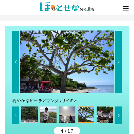
穏やかなビーチとマンタリサイの木
4 / 17