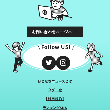
お問い合わせページへ
Follow US!
ほとせなニュースとは
タグ一覧
【利用規約】
ランキングSNS