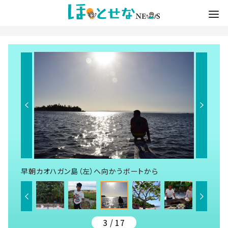
早朝カオハガン島（左）へ向かうボートから
3 / 17