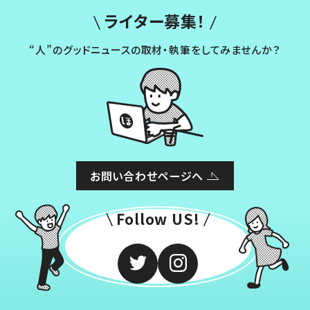
ライター募集！
“人”のグッドニュースの取材・執筆をしてみませんか？
お問い合わせページへ
Follow US!