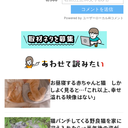
お昼寝する赤ちゃんと猫 しか
しよく見ると…「これ以上、幸せ
溢れる映像はない」
猫パンチしてくる野良猫を家に
迎え入れたら→半年後の姿が