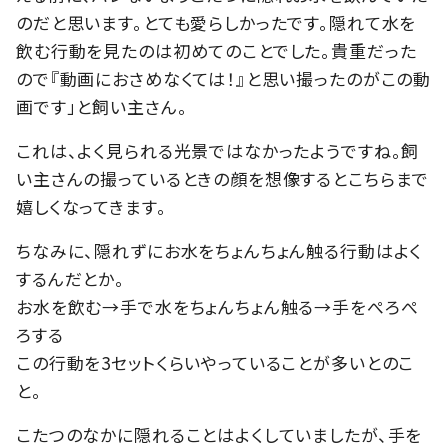
のだと思います。とても愛らしかったです。隠れて水を
飲む行動を見たのは初めてのことでした。貴重だった
ので『動画におさめなくては！』と思い撮ったのがこの動
画です」と飼い主さん。
これは、よく見られる光景ではなかったようですね。飼
い主さんの撮っているときの顔を想像するとこちらまで
嬉しくなってきます。
ちなみに、隠れずにお水をちょんちょん触る行動はよく
するんだとか。
お水を飲む→手で水をちょんちょん触る→手をぺろぺ
ろする
この行動を3セットくらいやっていることが多いとのこ
と。
こたつのなかに隠れることはよくしていましたが、手を