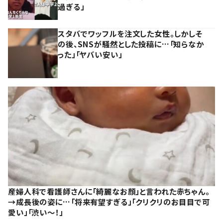
過ぎる」
スタバでワッフルを注文した女性。しかしそ
の後、SNSが騒然とした投稿に…「知らなか
った」「ヤバい安い」
産婦人科で看護師さんに「綺麗なお顔」と言われた赤ちゃん。
→成長後の姿に…「将来有望すぎる」「クリクリのお目目で可
愛い」「渋い～！」