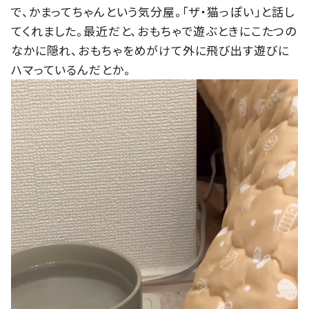
で、かまってちゃんという気分屋。「ザ・猫っぽい」と話し
てくれました。最近だと、おもちゃで遊ぶときにこたつの
なかに隠れ、おもちゃをめがけて外に飛び出す遊びに
ハマっているんだとか。