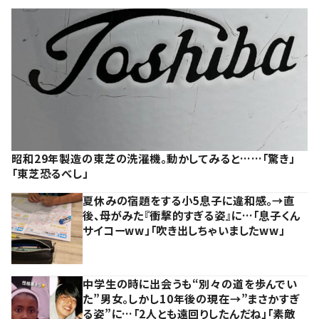
昭和29年製造の東芝の洗濯機。動かしてみると……「驚き」
「東芝恐るべし」
夏休みの宿題をする小5息子に違和感。→直
後、母がみた『衝撃的すぎる姿』に…「息子くん
サイコーww」「吹き出しちゃいましたww」
中学生の時に出会うも“別々の道を歩んでい
た”男女。しかし10年後の現在→”まさかすぎ
る姿”に…「2人とも遠回りしたんだね」「素敵