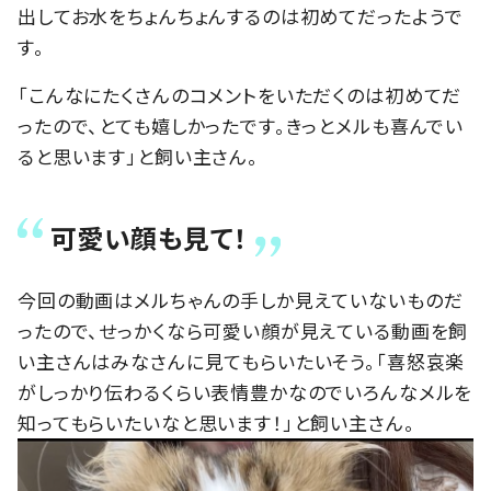
出してお水をちょんちょんするのは初めてだったようで
す。
「こんなにたくさんのコメントをいただくのは初めてだ
ったので、とても嬉しかったです。きっとメルも喜んでい
ると思います」と飼い主さん。
可愛い顔も見て！
今回の動画はメルちゃんの手しか見えていないものだ
ったので、せっかくなら可愛い顔が見えている動画を飼
い主さんはみなさんに見てもらいたいそう。「喜怒哀楽
がしっかり伝わるくらい表情豊かなのでいろんなメルを
知ってもらいたいなと思います！」と飼い主さん。