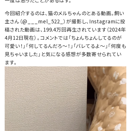
一度は思ったことがあるはず。
今回紹介するのは、猫のメルちゃんのとある動画。飼い
主さん（@___mel_522_）が撮影し、Instagramに投
稿された動画は、199.4万回再生されています（2024年
4月12日現在）。コメントでは「ちょんちょんしてるのが
可愛い！」「何してるんだろ～！」「バレてるよ〜」「何度も
見ちゃいました」と気になる感想が多数寄せられてい
ます。