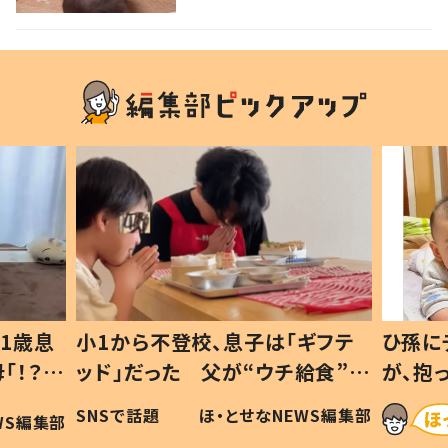
トみたい」とSNS上で話題に
ギフテ
ひ孫にデレデレな80歳じいじ
給食”を
が、抱っこすると…ひ孫の反応に
和の親
「涙が出ました」「可愛くて仕方な
WS編集部
ほ・とせなNEWS編集部
い」