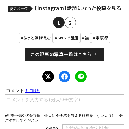
【Instagram】話題になった投稿を見る
次のページ
1
2
ふっとほほえむ
SNSで話題
猫
東京都
この記事の写真一覧はこちら