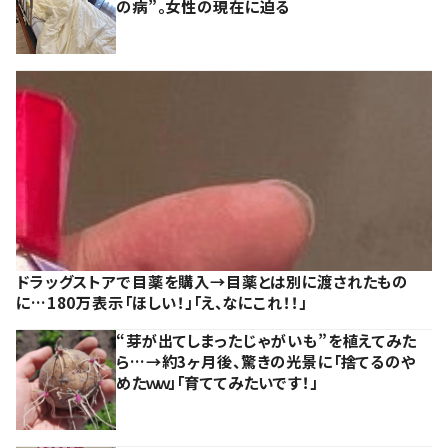
の病”。女性の現在に迫る
ドラッグストアで目薬を購入→目薬とは別に渡されたもの
に…180万表示「ほしい！」「え、なにこれ！！」
“芽が出てしまったじゃがいも”を植えてみた
ら…→約3ヶ月後、驚きの光景に「捨てるのや
めたｗｗ」「育ててみたいです！」