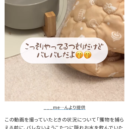
___me…んより提供
この動画を撮っていたときの状況について「獲物を捕ら
える前に、バレないようこたつに隠れお水を飲んでいた