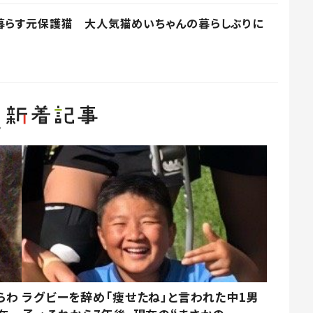
暮らす元保護猫 大人気猫めいちゃんの暮らしぶりに
らわ
ラグビーを辞め「痩せたね」と言われた中1男