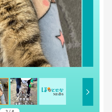
2 / 4