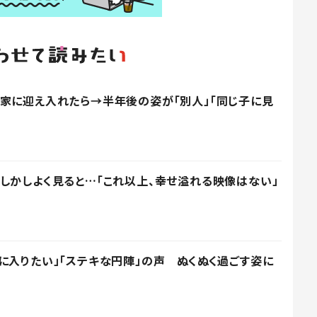
家に迎え入れたら→半年後の姿が「別人」「同じ子に見
しかしよく見ると…「これ以上、幸せ溢れる映像はない」
に入りたい」「ステキな円陣」の声 ぬくぬく過ごす姿に