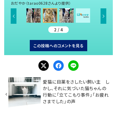
おだやか（tarao0628さんより提供）
2 / 4
この投稿へのコメントを見る
愛猫に目薬をさしたい飼い主 し
かし、それに気づいた猫ちゃんの
行動に「立てこもり事件」「お疲れ
さまでした」の声