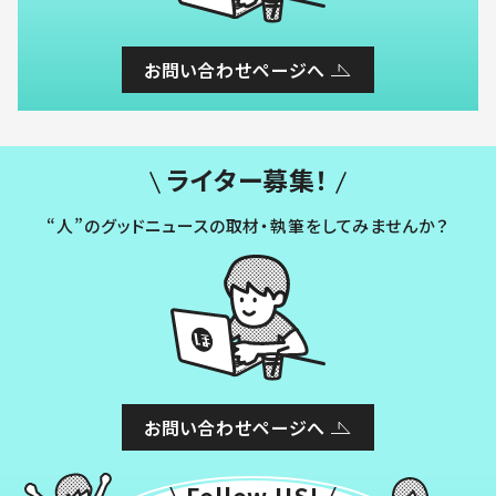
お問い合わせページへ
ライター募集！
“人”のグッドニュースの取材・執筆をしてみませんか？
お問い合わせページへ