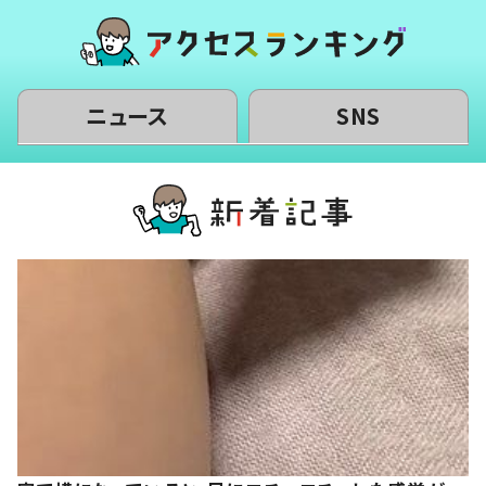
ニュース
SNS