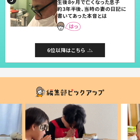
生後8ヶ月で亡くなった息子
約3年半後、当時の妻の日記に
書いてあった本音とは
6位以降はこちら