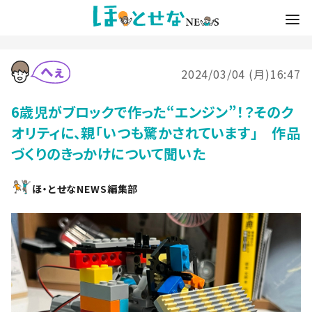
2024/03/04 (月)16:47
6歳児がブロックで作った“エンジン”！？そのク
オリティに、親「いつも驚かされています」 作品
づくりのきっかけについて聞いた
ほ・とせなNEWS編集部