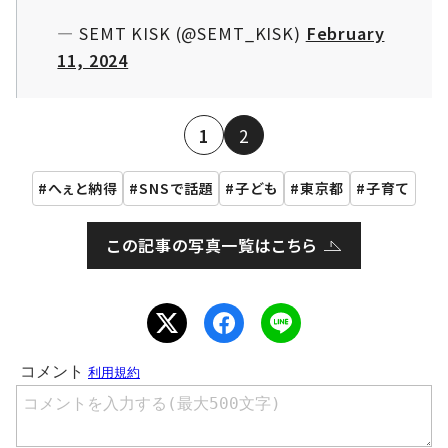
— SEMT KISK (@SEMT_KISK)
February
11, 2024
1
2
へぇと納得
SNSで話題
子ども
東京都
子育て
この記事の写真一覧はこちら