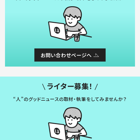
お問い合わせページへ
ライター募集！
“人”のグッドニュースの取材・執筆をしてみませんか？