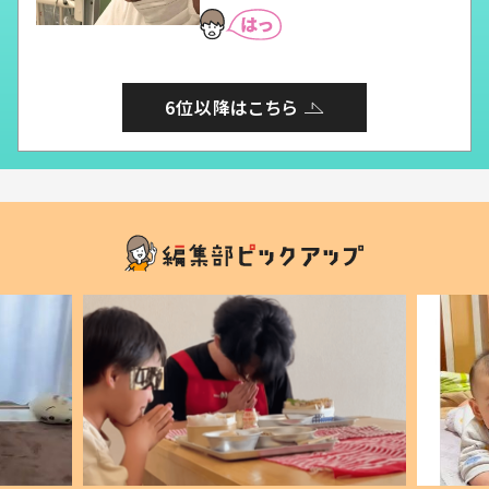
6位以降はこちら