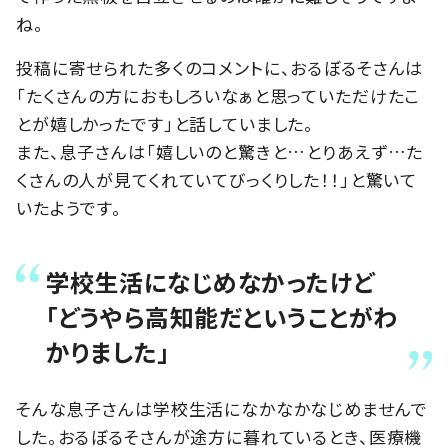
ね。
投稿に寄せられた多くのコメントに、おるぼるそさんは
「たくさんの方におもしろいなぁと思っていただけたこ
とが嬉しかったです」と話していました。
また、息子さんは「嬉しいのと驚きと…とりあえず…た
くさんの人が見てくれていてびっくりした！！」と驚いて
いたようです。
学校生活になじめなかったけど
「どうやら高知能だということがわ
かりました」
そんな息子さんは学校生活になかなかなじめませんで
した。おるぼるそさんが途方に暮れているとき、医療機