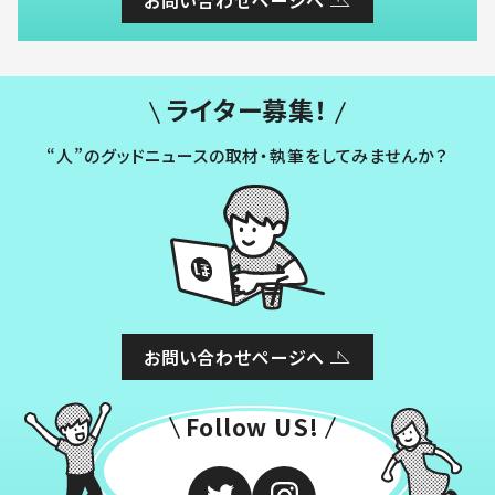
お問い合わせページへ
ライター募集！
“人”のグッドニュースの取材・執筆をしてみませんか？
お問い合わせページへ
Follow US!