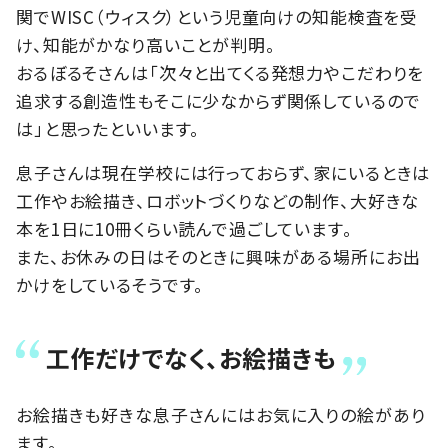
関でWISC（ウィスク）という児童向けの知能検査を受
け、知能がかなり高いことが判明。
おるぼるそさんは「次々と出てくる発想力やこだわりを
追求する創造性もそこに少なからず関係しているので
は」と思ったといいます。
息子さんは現在学校には行っておらず、家にいるときは
工作やお絵描き、ロボットづくりなどの制作、大好きな
本を1日に10冊くらい読んで過ごしています。
また、お休みの日はそのときに興味がある場所にお出
かけをしているそうです。
工作だけでなく、お絵描きも
お絵描きも好きな息子さんにはお気に入りの絵があり
ます。