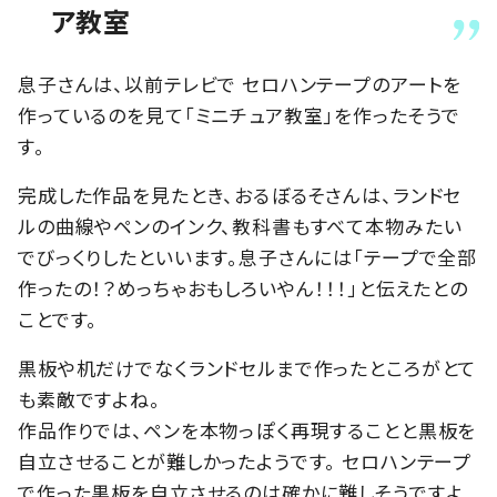
ア教室
息子さんは、以前テレビで セロハンテープのアートを
作っているのを見て「ミニチュア教室」を作ったそうで
す。
完成した作品を見たとき、おるぼるそさんは、ランドセ
ルの曲線やペンのインク、教科書もすべて本物みたい
でびっくりしたといいます。息子さんには「テープで全部
作ったの！？めっちゃおもしろいやん！！！」と伝えたとの
ことです。
黒板や机だけでなくランドセルまで作ったところがとて
も素敵ですよね。
作品作りでは、ペンを本物っぽく再現することと黒板を
自立させることが難しかったようです。 セロハンテープ
で作った黒板を自立させるのは確かに難しそうですよ