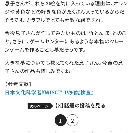
息子さんがこれらの絵を気に入っている理由は、オレン
ジや黄色などの好きな色がたくさん入っているからだ
そうです。カラフルでとても素敵な絵ですね。
今後息子さんが作ってみたいものは「竹とんぼ」とのこ
と。さらに、ゲームセンターにあるような本物のクレー
ンゲームを作ることも夢だそうです。
大きな夢についても教えてくれた息子さん。今後の息
子さんの作品も楽しみですね。
【参考文献】
日本文化科学者『WISC™-IV知能検査』
【X】話題の投稿を見る
次のページ
1
2