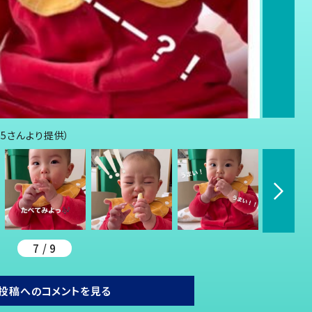
o5さんより提供）
7 / 9
投稿へのコメントを見る