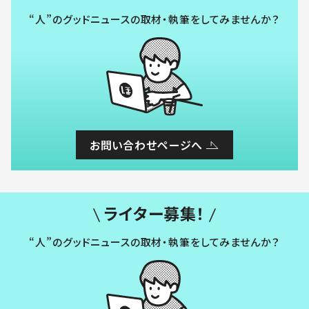
“人”のグッドニュースの取材・執筆をしてみませんか？
お問い合わせページへ
ライター募集！
“人”のグッドニュースの取材・執筆をしてみませんか？