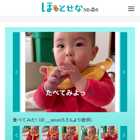
食べてみた！（＠__aoao5さんより提供）