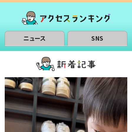
ニュース
SNS