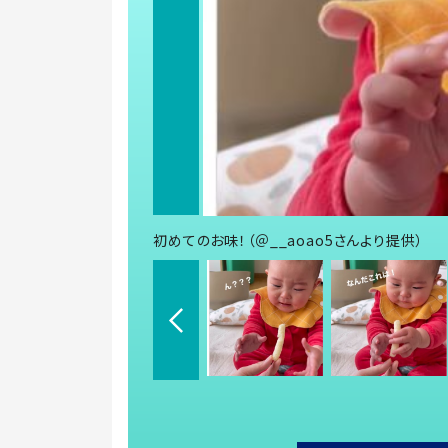
初めてのお味！（＠__aoao5さんより提供）