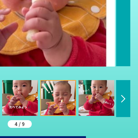
4 / 9